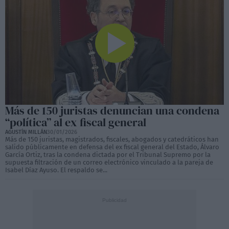
Más de 150 juristas denuncian una condena
“política” al ex fiscal general
AGUSTÍN MILLÁN
30/01/2026
Más de 150 juristas, magistrados, fiscales, abogados y catedráticos han
salido públicamente en defensa del ex fiscal general del Estado, Álvaro
García Ortiz, tras la condena dictada por el Tribunal Supremo por la
supuesta filtración de un correo electrónico vinculado a la pareja de
Isabel Díaz Ayuso. El respaldo se...