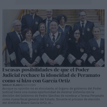
Escasas posibilidades de que el Poder
Judicial rechace la idoneidad de Peramato
como sí hizo con García Ortiz
NATALIO BLANCO
25/11/2025
Aunque su opinión no es vinculante, el órgano de gobierno del Poder
Judicial tiene una nueva oportunidad de mostrar sintonía con la
decisión del Gobierno de Pedro Sánchez de nombrar a Teresa Peramato
como nueva fiscal general del Estado. Durante el proceso de elección
del dimitido Álvaro García Ortiz, el...