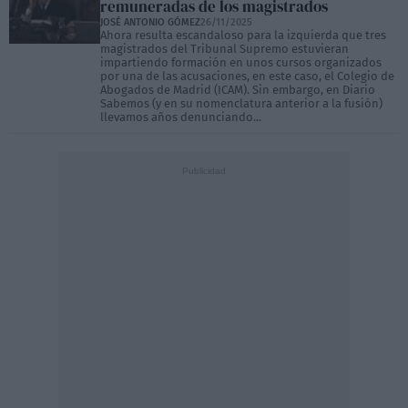
remuneradas de los magistrados
JOSÉ ANTONIO GÓMEZ
26/11/2025
Ahora resulta escandaloso para la izquierda que tres
magistrados del Tribunal Supremo estuvieran
impartiendo formación en unos cursos organizados
por una de las acusaciones, en este caso, el Colegio de
Abogados de Madrid (ICAM). Sin embargo, en Diario
Sabemos (y en su nomenclatura anterior a la fusión)
llevamos años denunciando...