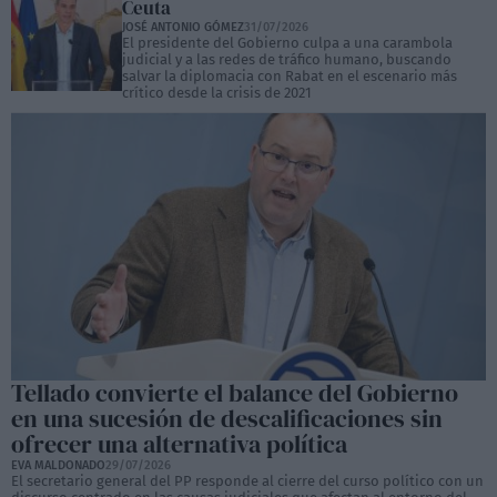
Ceuta
JOSÉ ANTONIO GÓMEZ
31/07/2026
El presidente del Gobierno culpa a una carambola
judicial y a las redes de tráfico humano, buscando
salvar la diplomacia con Rabat en el escenario más
crítico desde la crisis de 2021
Tellado convierte el balance del Gobierno
en una sucesión de descalificaciones sin
ofrecer una alternativa política
EVA MALDONADO
29/07/2026
El secretario general del PP responde al cierre del curso político con un