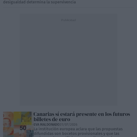
desigualdad determina la supervivencia
Canarias sí estará presente en los futuros
billetes de euro
EVA MALDONADO
31/07/2026
La institución europea aclara que las propuestas
difundidas son bocetos provisionales y que las