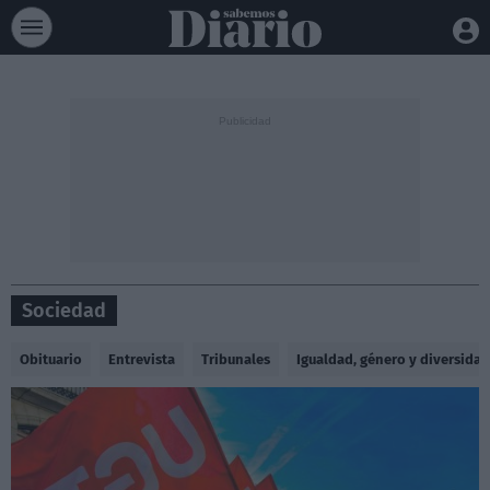
Sociedad
Obituario
Entrevista
Tribunales
Igualdad, género y diversidad