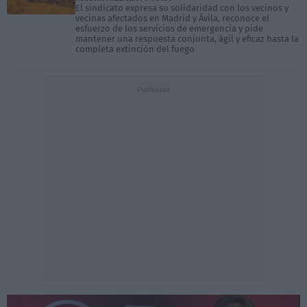
El sindicato expresa su solidaridad con los vecinos y
vecinas afectados en Madrid y Ávila, reconoce el
esfuerzo de los servicios de emergencia y pide
mantener una respuesta conjunta, ágil y eficaz hasta la
completa extinción del fuego