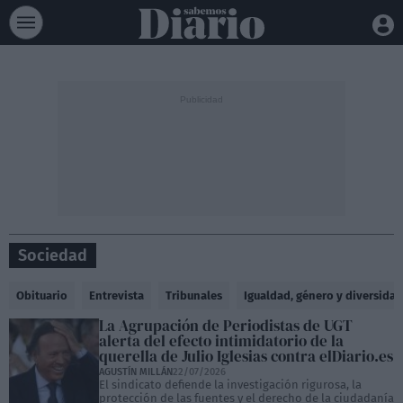
Sociedad
Obituario
Entrevista
Tribunales
Igualdad, género y diversidad
La Agrupación de Periodistas de UGT
alerta del efecto intimidatorio de la
querella de Julio Iglesias contra elDiario.es
AGUSTÍN MILLÁN
22/07/2026
El sindicato defiende la investigación rigurosa, la
protección de las fuentes y el derecho de la ciudadanía