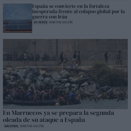
España se convierte en la fortaleza
inesperada frente al colapso global por la
guerra con Irán
DS VERDE
MARTHA GOLFÍN
En Marruecos ya se prepara la segunda
oleada de su ataque a España
NACIONAL
MARTHA GOLFÍN