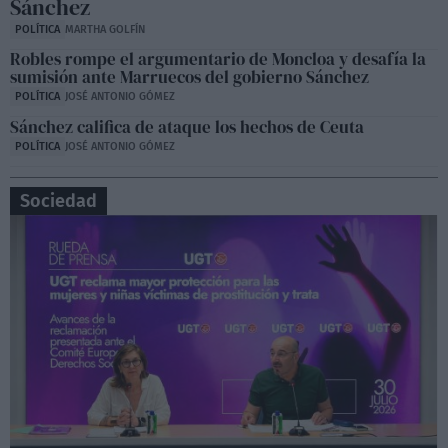
Sánchez
POLÍTICA
MARTHA GOLFÍN
Robles rompe el argumentario de Moncloa y desafía la
sumisión ante Marruecos del gobierno Sánchez
POLÍTICA
JOSÉ ANTONIO GÓMEZ
Sánchez califica de ataque los hechos de Ceuta
POLÍTICA
JOSÉ ANTONIO GÓMEZ
Sociedad