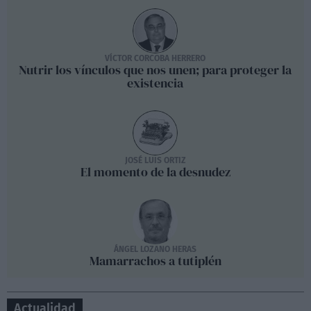
VÍCTOR CORCOBA HERRERO
Nutrir los vínculos que nos unen; para proteger la
existencia
JOSÉ LUIS ORTIZ
El momento de la desnudez
ÁNGEL LOZANO HERAS
Mamarrachos a tutiplén
Actualidad