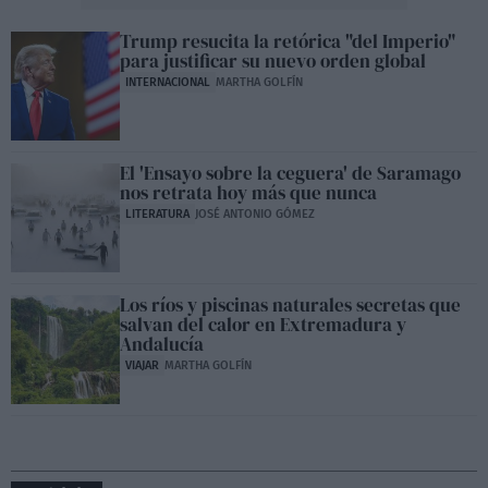
Trump resucita la retórica "del Imperio"
para justificar su nuevo orden global
INTERNACIONAL
MARTHA GOLFÍN
El 'Ensayo sobre la ceguera' de Saramago
nos retrata hoy más que nunca
LITERATURA
JOSÉ ANTONIO GÓMEZ
Los ríos y piscinas naturales secretas que
salvan del calor en Extremadura y
Andalucía
VIAJAR
MARTHA GOLFÍN