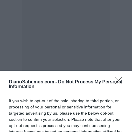
DiarioSabemos.com -
Do Not Process My Personal
Information
If you wish to opt-out of the sale, sharing to third parties, or
processing of your personal or sensitive information for
targeted advertising by us, please use the below opt-out
section to confirm your selection. Please note that after your
opt-out request is processed you may continue seeing
interest-based ads based on personal information utilized by