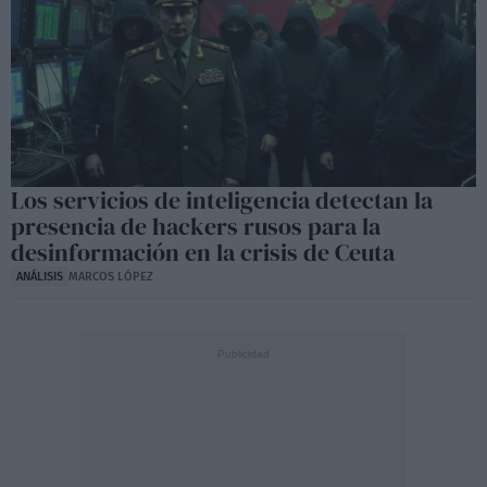
Los servicios de inteligencia detectan la
presencia de hackers rusos para la
desinformación en la crisis de Ceuta
ANÁLISIS
MARCOS LÓPEZ