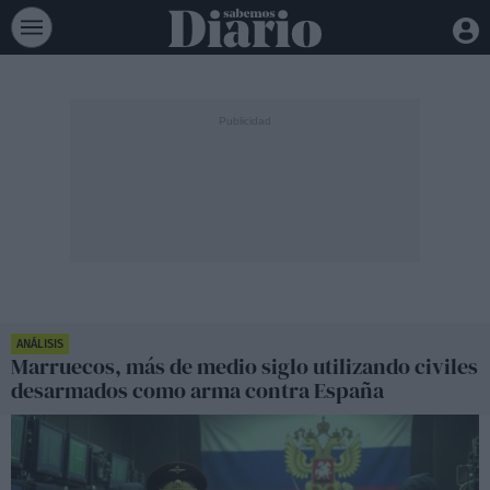
ANÁLISIS
Marruecos, más de medio siglo utilizando civiles
desarmados como arma contra España