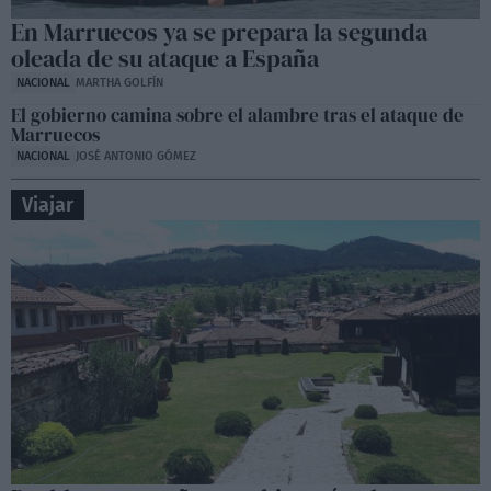
En Marruecos ya se prepara la segunda
oleada de su ataque a España
NACIONAL
MARTHA GOLFÍN
El gobierno camina sobre el alambre tras el ataque de
Marruecos
NACIONAL
JOSÉ ANTONIO GÓMEZ
Viajar