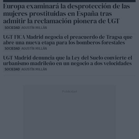
Europa examinará la desprotección de las
mujeres prostituidas en España tras
admitir la reclamación pionera de UGT
SOCIEDAD
AGUSTÍN MILLÁN
UGT FICA Madrid negocia el preacuerdo de Tragsa que
abre una nueva etapa para los bomberos forestales
SOCIEDAD
AGUSTÍN MILLÁN
UGT Madrid denuncia que la Ley del Suelo convierte el
urbanismo madrileño en un negocio a dos velocidades
SOCIEDAD
AGUSTÍN MILLÁN