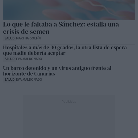
Lo que le faltaba a Sánchez: estalla una
crisis de semen
SALUD
MARTHA GOLFÍN
Hospitales a más de 30 grados, la otra lista de espera
que nadie debería aceptar
SALUD
EVA MALDONADO
Un barco detenido y un virus antiguo frente al
horizonte de Canarias
SALUD
EVA MALDONADO