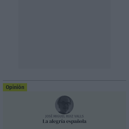
Opinión
JOSÉ MIGUEL RUIZ VALLS
La alegría española