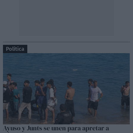
Política
Ayuso y Junts se unen para apretar a