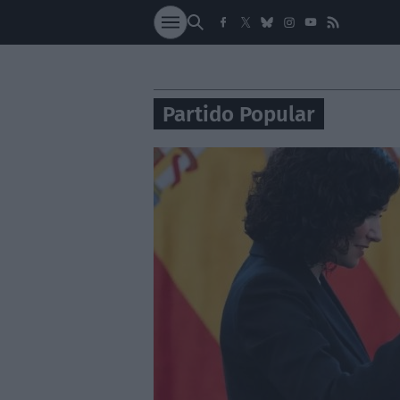
SOCIEDAD
NACI
Partido Popular