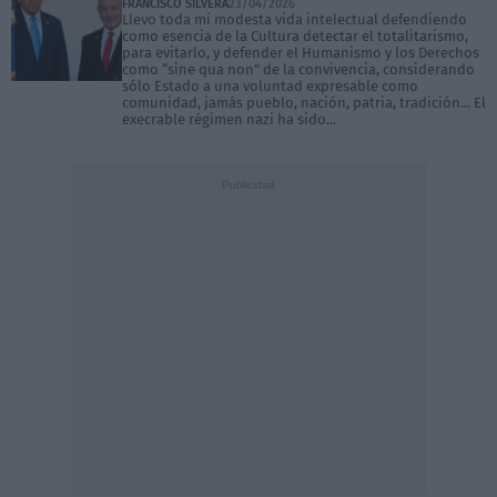
FRANCISCO SILVERA
23/04/2026
Llevo toda mi modesta vida intelectual defendiendo
como esencia de la Cultura detectar el totalitarismo,
para evitarlo, y defender el Humanismo y los Derechos
como “sine qua non” de la convivencia, considerando
sólo Estado a una voluntad expresable como
comunidad, jamás pueblo, nación, patria, tradición... El
execrable régimen nazi ha sido...