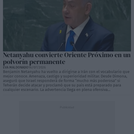
Netanyahu convierte Oriente Próximo en un
polvorín permanente
EVA MALDONADO
16/07/2026
Benjamin Netanyahu ha vuelto a dirigirse a Irán con el vocabulario que
mejor conoce. Amenaza, castigo y superioridad militar. Desde Dimona,
aseguró que Israel responderá de forma “mucho más poderosa” si
Teherán decide atacar y proclamó que su país está preparado para
cualquier escenario. La advertencia llega en plena ofensiva...