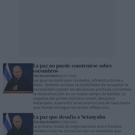
La paz no puede construirse sobre
escombros
EVA MALDONADO
06/07/2026
Las guerras destruyen ciudades, infraestructuras y
vidas. También arrasan la posibilidad de recuperar la
normalidad cuando las decisiones políticas convierten
la reconstrucción en un nuevo campo de batalla. La
negativa del primer ministro israelí, Benjamin
Netanyahu, a permitir la reconstrucción de Gaza hasta
que Hamás entregue las armas refleja una...
La paz que desafía a Netanyahu
EVA MALDONADO
22/06/2026
La primera ronda de negociaciones entre Estados
Unidos e Irán ha concluido con un resultado que