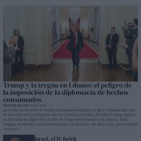
Trump y la tregua en Líbano: el peligro de
la imposición de la diplomacia de hechos
consumados
MARTHA GOLFÍN
16/04/2026
La crisis de Oriente Próximo ha experimentado un giro inesperado con
el anuncio del presidente de los Estados Unidos, Donald Trump, sobre
la entrada en vigor de un alto el fuego entre Israel y el Líbano. Esta
tregua, diseñada inicialmente para un periodo de diez días, se presenta
como el...
Israel, el IV Reich