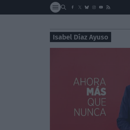
SOCIEDAD
NACI
Isabel Díaz Ayuso