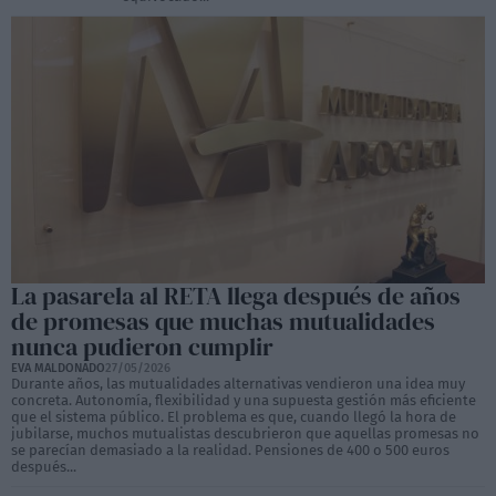
La pasarela al RETA llega después de años
de promesas que muchas mutualidades
nunca pudieron cumplir
EVA MALDONADO
27/05/2026
Durante años, las mutualidades alternativas vendieron una idea muy
concreta. Autonomía, flexibilidad y una supuesta gestión más eficiente
que el sistema público. El problema es que, cuando llegó la hora de
jubilarse, muchos mutualistas descubrieron que aquellas promesas no
se parecían demasiado a la realidad. Pensiones de 400 o 500 euros
después...