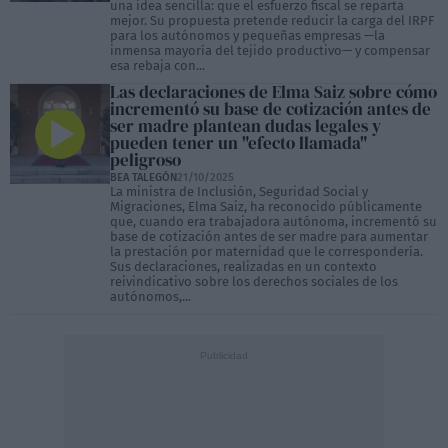
una idea sencilla: que el esfuerzo fiscal se reparta
mejor. Su propuesta pretende reducir la carga del IRPF
para los autónomos y pequeñas empresas —la
inmensa mayoría del tejido productivo— y compensar
esa rebaja con...
Las declaraciones de Elma Saiz sobre cómo
incrementó su base de cotización antes de
ser madre plantean dudas legales y
pueden tener un "efecto llamada"
peligroso
BEA TALEGÓN
21/10/2025
La ministra de Inclusión, Seguridad Social y
Migraciones, Elma Saiz, ha reconocido públicamente
que, cuando era trabajadora autónoma, incrementó su
base de cotización antes de ser madre para aumentar
la prestación por maternidad que le correspondería.
Sus declaraciones, realizadas en un contexto
reivindicativo sobre los derechos sociales de los
autónomos,...