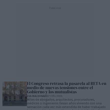
El Congreso retrasa la pasarela al RETA en
medio de nuevas tensiones entre el
Gobierno y los mutualistas
EVA MALDONADO
21/05/2026
Miles de abogados, arquitectos, procuradores,
médicos o ingenieros llevan años viviendo con una
sensación cada vez más extendida de haber trabajado