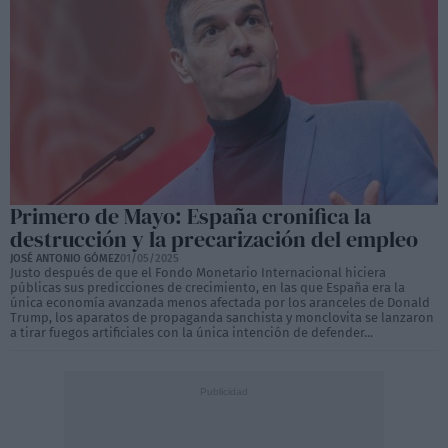
Primero de Mayo: España cronifica la
destrucción y la precarización del empleo
JOSÉ ANTONIO GÓMEZ
01/05/2025
Justo después de que el Fondo Monetario Internacional hiciera
públicas sus predicciones de crecimiento, en las que España era la
única economía avanzada menos afectada por los aranceles de Donald
Trump, los aparatos de propaganda sanchista y monclovita se lanzaron
a tirar fuegos artificiales con la única intención de defender...