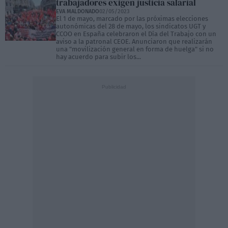
trabajadores exigen justicia salarial
EVA MALDONADO
02/05/2023
El 1 de mayo, marcado por las próximas elecciones
autonómicas del 28 de mayo, los sindicatos UGT y
CCOO en España celebraron el Día del Trabajo con un
aviso a la patronal CEOE. Anunciaron que realizarán
una "movilización general en forma de huelga" si no
hay acuerdo para subir los...