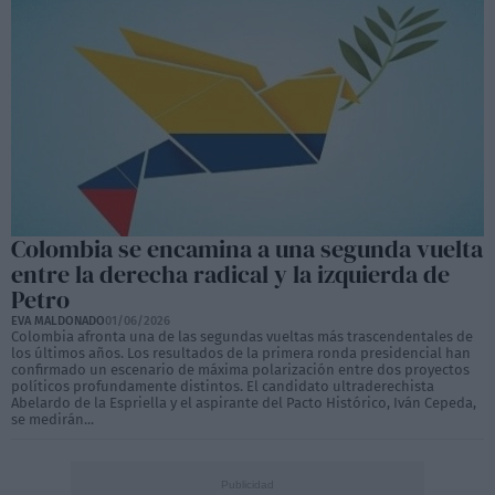
Colombia se encamina a una segunda vuelta
entre la derecha radical y la izquierda de
Petro
EVA MALDONADO
01/06/2026
Colombia afronta una de las segundas vueltas más trascendentales de
los últimos años. Los resultados de la primera ronda presidencial han
confirmado un escenario de máxima polarización entre dos proyectos
políticos profundamente distintos. El candidato ultraderechista
Abelardo de la Espriella y el aspirante del Pacto Histórico, Iván Cepeda,
se medirán...