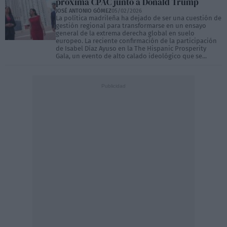
próxima CPAC junto a Donald Trump
JOSÉ ANTONIO GÓMEZ
05/02/2026
La política madrileña ha dejado de ser una cuestión de
gestión regional para transformarse en un ensayo
general de la extrema derecha global en suelo
europeo. La reciente confirmación de la participación
de Isabel Díaz Ayuso en la The Hispanic Prosperity
Gala, un evento de alto calado ideológico que se...