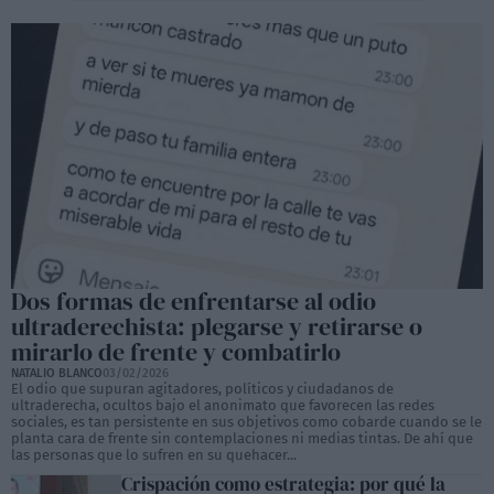
Dos formas de enfrentarse al odio
ultraderechista: plegarse y retirarse o
mirarlo de frente y combatirlo
NATALIO BLANCO
03/02/2026
El odio que supuran agitadores, políticos y ciudadanos de
ultraderecha, ocultos bajo el anonimato que favorecen las redes
sociales, es tan persistente en sus objetivos como cobarde cuando se le
planta cara de frente sin contemplaciones ni medias tintas. De ahí que
las personas que lo sufren en su quehacer...
Crispación como estrategia: por qué la