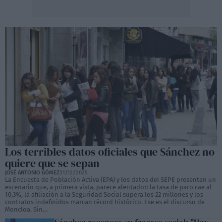
Los terribles datos oficiales que Sánchez no
quiere que se sepan
JOSÉ ANTONIO GÓMEZ
31/12/2025
La Encuesta de Población Activa (EPA) y los datos del SEPE presentan un
escenario que, a primera vista, parece alentador: la tasa de paro cae al
10,3%, la afiliación a la Seguridad Social supera los 22 millones y los
contratos indefinidos marcan récord histórico. Ese es el discurso de
Moncloa. Sin...