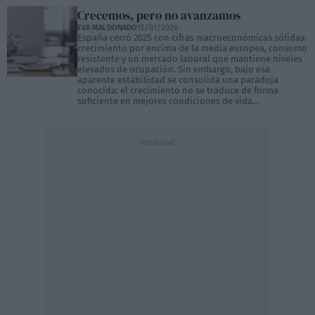
Crecemos, pero no avanzamos
EVA MALDONADO
15/01/2026
España cerró 2025 con cifras macroeconómicas sólidas:
crecimiento por encima de la media europea, consumo
resistente y un mercado laboral que mantiene niveles
elevados de ocupación. Sin embargo, bajo esa
aparente estabilidad se consolida una paradoja
conocida: el crecimiento no se traduce de forma
suficiente en mejores condiciones de vida...