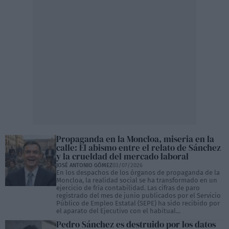
Propaganda en la Moncloa, miseria en la
calle: El abismo entre el relato de Sánchez
y la crueldad del mercado laboral
JOSÉ ANTONIO GÓMEZ
03/07/2026
En los despachos de los órganos de propaganda de la
Moncloa, la realidad social se ha transformado en un
ejercicio de fría contabilidad. Las cifras de paro
registrado del mes de junio publicados por el Servicio
Público de Empleo Estatal (SEPE) ha sido recibido por
el aparato del Ejecutivo con el habitual...
Pedro Sánchez es destruido por los datos