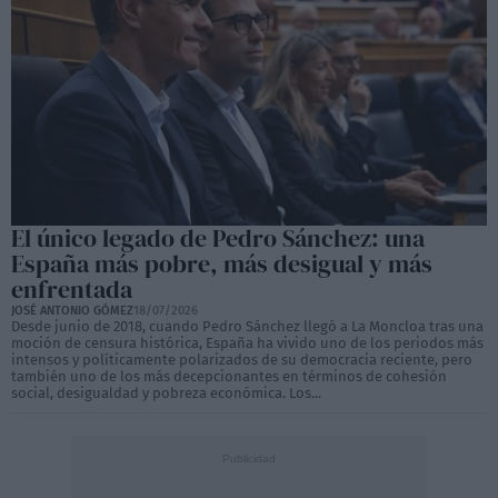
El único legado de Pedro Sánchez: una
España más pobre, más desigual y más
enfrentada
JOSÉ ANTONIO GÓMEZ
18/07/2026
Desde junio de 2018, cuando Pedro Sánchez llegó a La Moncloa tras una
moción de censura histórica, España ha vivido uno de los periodos más
intensos y políticamente polarizados de su democracia reciente, pero
también uno de los más decepcionantes en términos de cohesión
social, desigualdad y pobreza económica. Los...