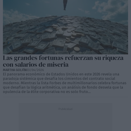
Las grandes fortunas refuerzan su riqueza
con salarios de miseria
MARTHA GOLFÍN
03/04/2026
El panorama económico de Estados Unidos en este 2026 revela una
paradoja sistémica que desafía los cimientos del contrato social
moderno. Mientras la lista Forbes de multimillonarios celebra fortunas
que desafían la lógica aritmética, un análisis de fondo desvela que la
opulencia de la élite corporativa no es solo fruto...