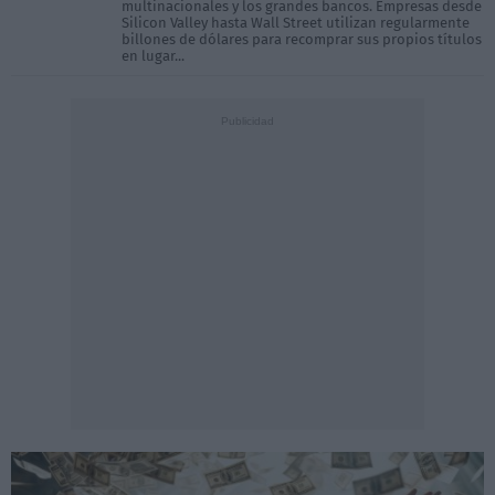
multinacionales y los grandes bancos. Empresas desde
Silicon Valley hasta Wall Street utilizan regularmente
billones de dólares para recomprar sus propios títulos
en lugar...