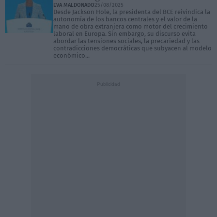
EVA MALDONADO
25/08/2025
Desde Jackson Hole, la presidenta del BCE reivindica la
autonomía de los bancos centrales y el valor de la
mano de obra extranjera como motor del crecimiento
laboral en Europa. Sin embargo, su discurso evita
abordar las tensiones sociales, la precariedad y las
contradicciones democráticas que subyacen al modelo
económico...