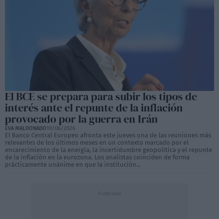
El BCE se prepara para subir los tipos de
interés ante el repunte de la inflación
provocado por la guerra en Irán
EVA MALDONADO
10/06/2026
El Banco Central Europeo afronta este jueves una de las reuniones más
relevantes de los últimos meses en un contexto marcado por el
encarecimiento de la energía, la incertidumbre geopolítica y el repunte
de la inflación en la eurozona. Los analistas coinciden de forma
prácticamente unánime en que la institución...