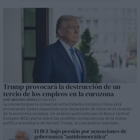
Trump provocará la destrucción de un
tercio de los empleos en la eurozona
JOSÉ ANTONIO GÓMEZ
07/08/2025
La creciente guerra comercial entre Estados Unidos y China está
provocando ondas expansivas que impactarán de lleno en el corazón
de la economía europea. Un análisis publicado por el Banco Central
Europeo (BCE) alerta sobre las posibles consecuencias de la nueva
política arancelaria de Donald Trump, la cual podría impulsar...
El BCE bajo presión por acusaciones de
gobernanza “antidemocrática”