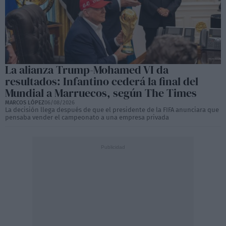
La alianza Trump-Mohamed VI da
resultados: Infantino cederá la final del
Mundial a Marruecos, según The Times
MARCOS LÓPEZ
06/08/2026
La decisión llega después de que el presidente de la FIFA anunciara que
pensaba vender el campeonato a una empresa privada