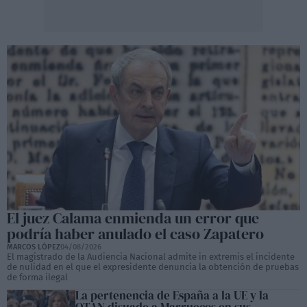
El juez Calama enmienda un error que
podría haber anulado el caso Zapatero
MARCOS LÓPEZ
04/08/2026
El magistrado de la Audiencia Nacional admite in extremis el incidente
de nulidad en el que el expresidente denuncia la obtención de pruebas
de forma ilegal
La pertenencia de España a la UE y la