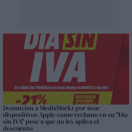
Denuncian a MediaMarkt por usar
dispositivos Apple como reclamo en su "Día
sin IVA" pese a que no les aplica el
descuento