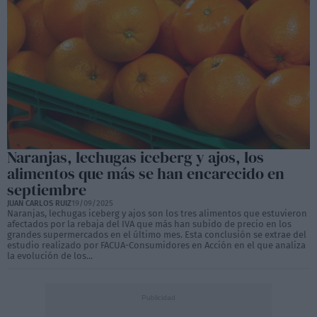
Naranjas, lechugas iceberg y ajos, los
alimentos que más se han encarecido en
septiembre
JUAN CARLOS RUIZ
19/09/2025
Naranjas, lechugas iceberg y ajos son los tres alimentos que estuvieron
afectados por la rebaja del IVA que más han subido de precio en los
grandes supermercados en el último mes. Esta conclusión se extrae del
estudio realizado por FACUA-Consumidores en Acción en el que analiza
la evolución de los...