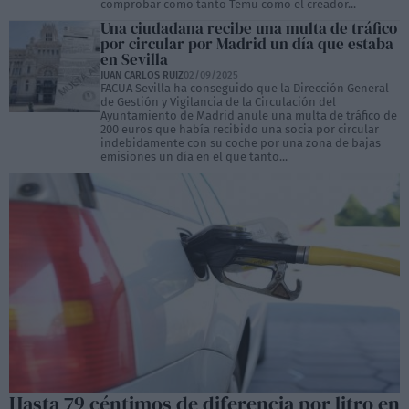
comprobar como tanto Temu como el creador...
Una ciudadana recibe una multa de tráfico
por circular por Madrid un día que estaba
en Sevilla
JUAN CARLOS RUIZ
02/09/2025
FACUA Sevilla ha conseguido que la Dirección General
de Gestión y Vigilancia de la Circulación del
Ayuntamiento de Madrid anule una multa de tráfico de
200 euros que había recibido una socia por circular
indebidamente con su coche por una zona de bajas
emisiones un día en el que tanto...
Hasta 79 céntimos de diferencia por litro en