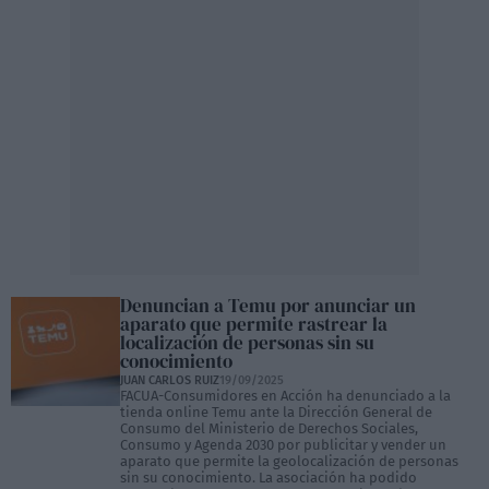
Denuncian a Temu por anunciar un
aparato que permite rastrear la
localización de personas sin su
conocimiento
JUAN CARLOS RUIZ
19/09/2025
FACUA-Consumidores en Acción ha denunciado a la
tienda online Temu ante la Dirección General de
Consumo del Ministerio de Derechos Sociales,
Consumo y Agenda 2030 por publicitar y vender un
aparato que permite la geolocalización de personas
sin su conocimiento. La asociación ha podido