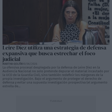
Leire Díez utiliza una estrategia de defensa
expansiva que busca estrechar el foco
judicial
MARTHA GOLFÍN
10/06/2026
La ofensiva procesal desplegada por la defensa de Leire Díez en la
Audiencia Nacional no solo pretende depurar el material incautado por
la UCO de la Guardia Civil, sino también redefinir los márgenes de la
propia investigación. Bajo el argumento de proteger el derecho de
defensa y evitar una supuesta investigación prospectiva (el argumento
estrella de...