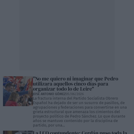
"No me quiero ni imaginar que Pedro
utilizara aquellos cinco días para
organizar todo lo de Leire"
JOSÉ ANTONIO GÓMEZ
05/06/2026
La fractura interna del Partido Socialista Obrero
Español ha dejado de ser un susurro de pasillos, de
agrupaciones y federaciones para convertirse en una
grieta estructural que amenaza los cimientos del
proyecto político de Pedro Sánchez. Lo que durante
años se mantuvo contenido por la disciplina de
partido, por una...
La UCO contundente: Cerdán puso toda la