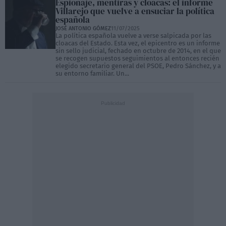
Espionaje, mentiras y cloacas: el informe
Villarejo que vuelve a ensuciar la política
española
JOSÉ ANTONIO GÓMEZ
11/07/2025
La política española vuelve a verse salpicada por las
cloacas del Estado. Esta vez, el epicentro es un informe
sin sello judicial, fechado en octubre de 2014, en el que
se recogen supuestos seguimientos al entonces recién
elegido secretario general del PSOE, Pedro Sánchez, y a
su entorno familiar. Un...