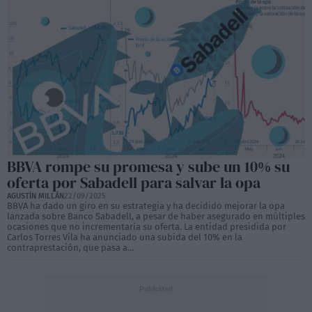
BBVA rompe su promesa y sube un 10% su
oferta por Sabadell para salvar la opa
AGUSTÍN MILLÁN
22/09/2025
BBVA ha dado un giro en su estrategia y ha decidido mejorar la opa
lanzada sobre Banco Sabadell, a pesar de haber asegurado en múltiples
ocasiones que no incrementaría su oferta. La entidad presidida por
Carlos Torres Vila ha anunciado una subida del 10% en la
contraprestación, que pasa a...