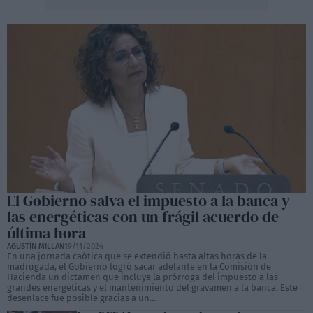
El Gobierno salva el impuesto a la banca y
las energéticas con un frágil acuerdo de
última hora
AGUSTÍN MILLÁN
19/11/2024
En una jornada caótica que se extendió hasta altas horas de la
madrugada, el Gobierno logró sacar adelante en la Comisión de
Hacienda un dictamen que incluye la prórroga del impuesto a las
grandes energéticas y el mantenimiento del gravamen a la banca. Este
desenlace fue posible gracias a un...