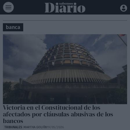
banca
Victoria en el Constitucional de los
afectados por cláusulas abusivas de los
bancos
TRIBUNALES
MARTHA GOLFÍN
19/05/2026