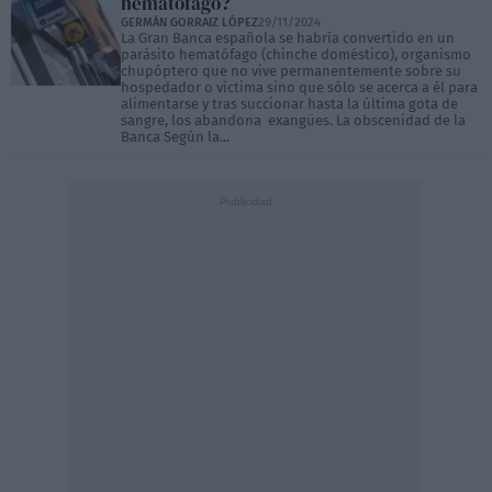
hematófago?
GERMÁN GORRAIZ LÓPEZ
29/11/2024
La Gran Banca española se habría convertido en un
parásito hematófago (chinche doméstico), organismo
chupóptero que no vive permanentemente sobre su
hospedador o víctima sino que sólo se acerca a él para
alimentarse y tras succionar hasta la última gota de
sangre, los abandona exangües. La obscenidad de la
Banca Según la...