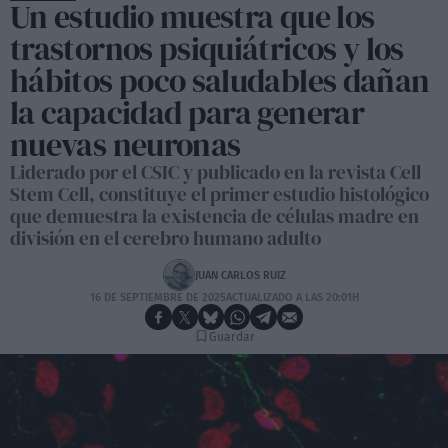
Un estudio muestra que los
trastornos psiquiátricos y los
hábitos poco saludables dañan
la capacidad para generar
nuevas neuronas
Liderado por el CSIC y publicado en la revista Cell
Stem Cell, constituye el primer estudio histológico
que demuestra la existencia de células madre en
división en el cerebro humano adulto
JUAN CARLOS RUIZ
16 DE SEPTIEMBRE DE 2025
ACTUALIZADO A LAS 20:01H
Guardar