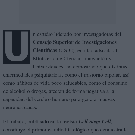
U
n estudio liderado por investigadoras del
Consejo Superior de Investigaciones
Científicas
(CSIC), entidad adscrita al
Ministerio de Ciencia, Innovación y
Universidades, ha demostrado que distintas
enfermedades psiquiátricas, como el trastorno bipolar, así
como hábitos de vida poco saludables, como el consumo
de alcohol o drogas, afectan de forma negativa a la
capacidad del cerebro humano para generar nuevas
neuronas sanas.
El trabajo, publicado en la revista
Cell Stem Cell
,
constituye el primer estudio histológico que demuestra la