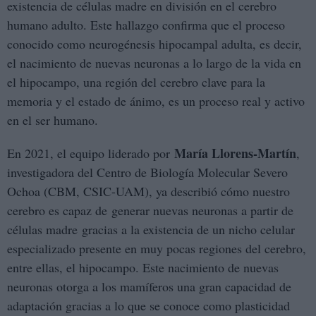
existencia de células madre en división en el cerebro
humano adulto. Este hallazgo confirma que el proceso
conocido como neurogénesis hipocampal adulta, es decir,
el nacimiento de nuevas neuronas a lo largo de la vida en
el hipocampo, una región del cerebro clave para la
memoria y el estado de ánimo, es un proceso real y activo
en el ser humano.
María Llorens-Martín
En 2021, el equipo liderado por
,
investigadora del Centro de Biología Molecular Severo
Ochoa (CBM, CSIC-UAM), ya describió cómo nuestro
cerebro es capaz de generar nuevas neuronas a partir de
células madre gracias a la existencia de un nicho celular
especializado presente en muy pocas regiones del cerebro,
entre ellas, el hipocampo. Este nacimiento de nuevas
neuronas otorga a los mamíferos una gran capacidad de
adaptación gracias a lo que se conoce como plasticidad