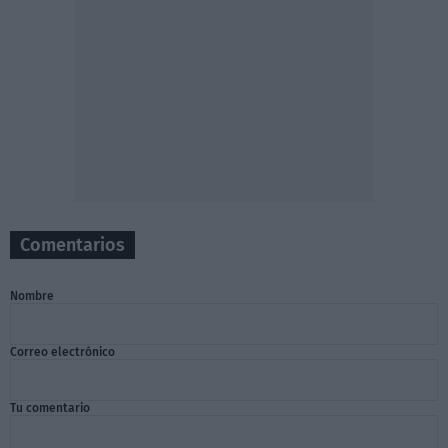
Comentarios
Nombre
Correo electrónico
Tu comentario