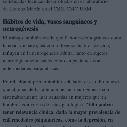
sofisticadas técnicas desarrolladas en el laboratorio
de Llorens-Martín en el CBM-CSIC-UAM.
Hábitos de vida, vasos sanguíneos y
neurogénesis
El trabajo también revela que factores demográficos como
la edad y el sexo, así como diversos hábitos de vida,
influyen en la neurogénesis adulta, tanto en sujetos
neurológicamente sanos como en pacientes con
enfermedades psiquiátricas.
En relación al primer ámbito señalado, el estudio muestra
que algunas de las alteraciones en neurogénesis son
sistemáticamente más acusadas en mujeres que en
“Ello podría
hombres con varias de estas patologías.
tener relevancia clínica, dada la mayor prevalencia de
enfermedades psiquiátricas, como la depresión, en