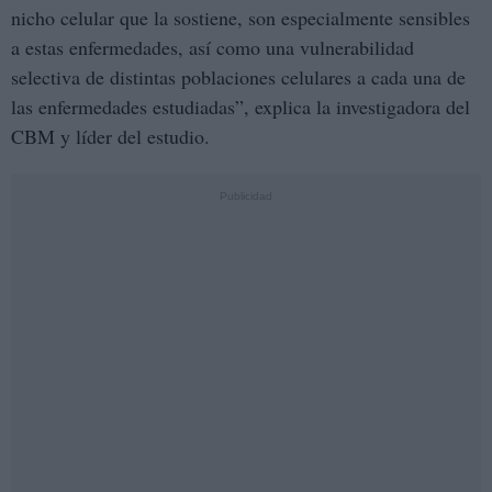
nicho celular que la sostiene, son especialmente sensibles
a estas enfermedades, así como una vulnerabilidad
selectiva de distintas poblaciones celulares a cada una de
las enfermedades estudiadas”, explica la investigadora del
CBM y líder del estudio.