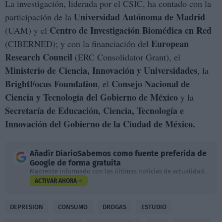
La investigación, liderada por el CSIC, ha contado con la
Universidad Autónoma de Madrid
participación de la
Centro de Investigación Biomédica en Red
(UAM) y el
European
(CIBERNED); y con la financiación del
Research Council
(ERC Consolidator Grant), el
Ministerio de Ciencia, Innovación y Universidades
, la
BrightFocus Foundation
Consejo Nacional de
, el
Ciencia y Tecnología del Gobierno de México
y la
Secretaría de Educación, Ciencia, Tecnología e
Innovación del Gobierno de la Ciudad de México.
Añadir
DiarioSabemos
como fuente preferida de
Google de forma gratuita
Mantente informado con las últimas noticias de actualidad.
ACTIVAR AHORA
DEPRESION
CONSUMO
DROGAS
ESTUDIO