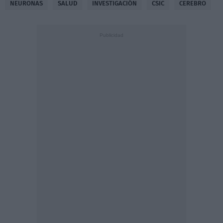
NEURONAS
SALUD
INVESTIGACIÓN
CSIC
CEREBRO