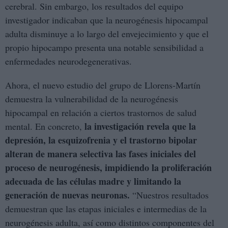
cerebral. Sin embargo, los resultados del equipo
investigador indicaban que la neurogénesis hipocampal
adulta disminuye a lo largo del envejecimiento y que el
propio hipocampo presenta una notable sensibilidad a
enfermedades neurodegenerativas.
Ahora, el nuevo estudio del grupo de Llorens-Martín
demuestra la vulnerabilidad de la neurogénesis
hipocampal en relación a ciertos trastornos de salud
la investigación revela que la
mental. En concreto,
depresión, la esquizofrenia y el trastorno bipolar
alteran de manera selectiva las fases iniciales del
proceso de neurogénesis, impidiendo la proliferación
adecuada de las células madre y limitando la
generación de nuevas neuronas.
“Nuestros resultados
demuestran que las etapas iniciales e intermedias de la
neurogénesis adulta, así como distintos componentes del