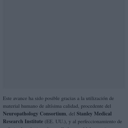
Este avance ha sido posible gracias a la utilización de
material humano de altísima calidad, procedente del
Neuropathology Consortium
Stanley Medical
, del
Research Institute
(EE. UU.), y al perfeccionamiento de