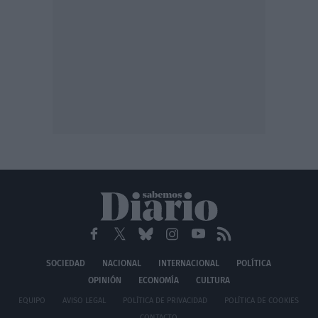
SOCIEDAD
NACIONAL
INTERNACIONAL
POLÍTICA
OPINIÓN
ECONOMÍA
CULTURA
EQUIPO
AVISO LEGAL
POLÍTICA DE PRIVACIDAD
POLÍTICA DE COOKIES
CONTACTO