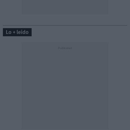
Lo + leído