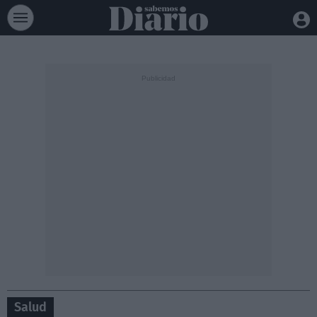
Salud