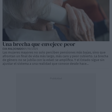
Una brecha que envejece peor
EVA MALDONADO
01/10/2025
Las mujeres mayores no solo perciben pensiones más bajas, sino que
afrontan un final de vida más largo, más caro y peor cubierto. La brecha
de género no se jubila con la edad: se amplifica. Y el Estado sigue sin
ajustar el sistema a una realidad que conoce desde hace...