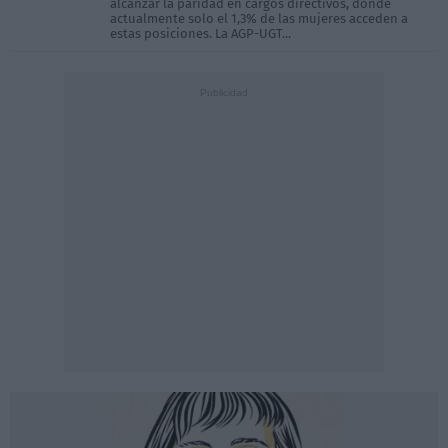
alcanzar la paridad en cargos directivos, donde
actualmente solo el 1,3% de las mujeres acceden a
estas posiciones. La AGP-UGT...