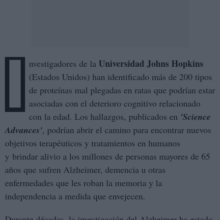
I
Universidad Johns Hopkins
nvestigadores de la
(Estados Unidos) han identificado más de 200 tipos
de proteínas mal plegadas en ratas que podrían estar
asociadas con el deterioro cognitivo relacionado
con la edad. Los hallazgos, publicados en
'Science
Advances'
, podrían abrir el camino para encontrar nuevos
objetivos terapéuticos y tratamientos en humanos
y brindar alivio a los millones de personas mayores de 65
años que sufren Alzheimer, demencia u otras
enfermedades que les roban la memoria y la
independencia a medida que envejecen.
Durante décadas, la investigación del Alzheimer ha estado