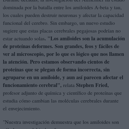
dominada por la batalla entre los amiloides A-beta y tau,
los cuales pueden destruir neuronas y afectar la capacidad
funcional del cerebro. Sin embargo, un nuevo estudio
sugiere que estas placas cerebrales pegajosas podrían no
. "Los amiloides son la acumulación
estar actuando solas
de proteínas deformes. Son grandes, feos y fáciles de
ver al microscopio, por lo que es lógico que nos llamen
la atención. Pero estamos observando cientos de
proteínas que se plegan de forma incorrecta, sin
agruparse en un amiloide, y aun así parecen afectar el
funcionamiento cerebral",
Stephen Fried,
relata
profesor adjunto de química y científico de proteínas que
estudia cómo cambian las moléculas cerebrales durante
el envejecimiento.
"Nuestra investigación demuestra que los amiloides son