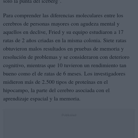
sólo la punta del iceberg".
Para comprender las diferencias moleculares entre los
cerebros de personas mayores con agudeza mental y
aquellos en declive, Fried y su equipo estudiaron a 17
ratas de 2 años criadas en la misma colonia. Siete ratas
obtuvieron malos resultados en pruebas de memoria y
resolución de problemas y se consideraron con deterioro
cognitivo, mientras que 10 tuvieron un rendimiento tan
bueno como el de ratas de 6 meses. Los investigadores
midieron más de 2.500 tipos de proteínas en el
hipocampo, la parte del cerebro asociada con el
aprendizaje espacial y la memoria.