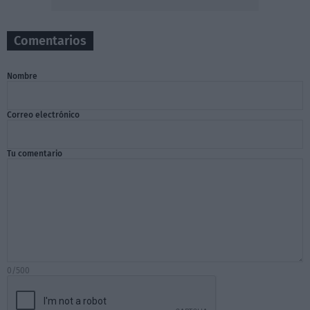
Comentarios
Nombre
Correo electrónico
Tu comentario
0/500