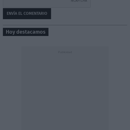
Hoy destacamos