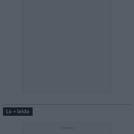
Lo + leído