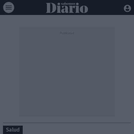
Salud