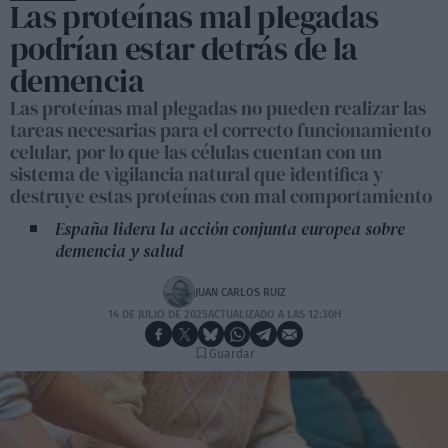
Las proteínas mal plegadas
podrían estar detrás de la
demencia
Las proteínas mal plegadas no pueden realizar las
tareas necesarias para el correcto funcionamiento
celular, por lo que las células cuentan con un
sistema de vigilancia natural que identifica y
destruye estas proteínas con mal comportamiento
España lidera la acción conjunta europea sobre
demencia y salud
JUAN CARLOS RUIZ
14 DE JULIO DE 2025
ACTUALIZADO A LAS 12:30H
Guardar