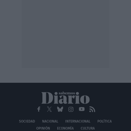
SOCIEDAD
NACIONAL
INTERNACIONAL
POLÍTICA
OPINIÓN
ECONOMÍA
CULTURA