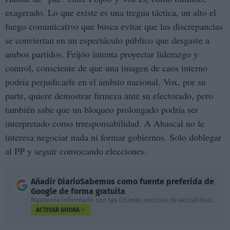
exagerado. Lo que existe es una tregua táctica, un alto el
fuego comunicativo que busca evitar que las discrepancias
se conviertan en un espectáculo público que desgaste a
ambos partidos. Feijóo intenta proyectar liderazgo y
control, consciente de que una imagen de caos interno
podría perjudicarle en el ámbito nacional. Vox, por su
parte, quiere demostrar firmeza ante su electorado, pero
también sabe que un bloqueo prolongado podría ser
interpretado como irresponsabilidad. A Abascal no le
interesa negociar nada ni formar gobiernos. Solo doblegar
al PP y seguir convocando elecciones.
Añadir
DiarioSabemos
como fuente preferida de
Google de forma gratuita
Mantente informado con las últimas noticias de actualidad.
ACTIVAR AHORA