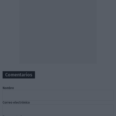
Comentarios
Nombre
Correo electrónico