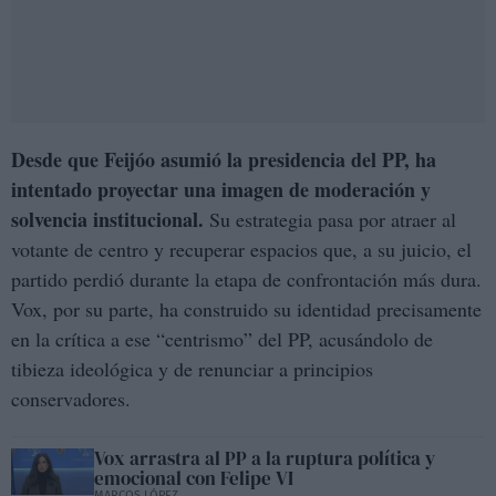
Desde que Feijóo asumió la presidencia del PP, ha
intentado proyectar una imagen de moderación y
solvencia institucional.
Su estrategia pasa por atraer al
votante de centro y recuperar espacios que, a su juicio, el
partido perdió durante la etapa de confrontación más dura.
Vox, por su parte, ha construido su identidad precisamente
en la crítica a ese “centrismo” del PP, acusándolo de
tibieza ideológica y de renunciar a principios
conservadores.
Vox arrastra al PP a la ruptura política y
emocional con Felipe VI
MARCOS LÓPEZ