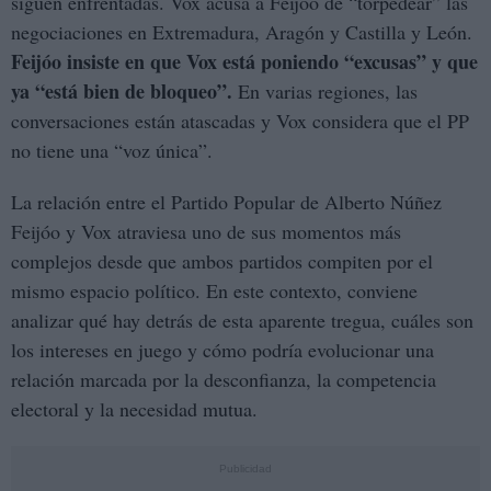
siguen enfrentadas. Vox acusa a Feijóo de “torpedear” las
negociaciones en Extremadura, Aragón y Castilla y León.
Feijóo insiste en que Vox está poniendo “excusas” y que
ya “está bien de bloqueo”.
En varias regiones, las
conversaciones están atascadas y Vox considera que el PP
no tiene una “voz única”.
La relación entre el Partido Popular de Alberto Núñez
Feijóo y Vox atraviesa uno de sus momentos más
complejos desde que ambos partidos compiten por el
mismo espacio político. En este contexto, conviene
analizar qué hay detrás de esta aparente tregua, cuáles son
los intereses en juego y cómo podría evolucionar una
relación marcada por la desconfianza, la competencia
electoral y la necesidad mutua.