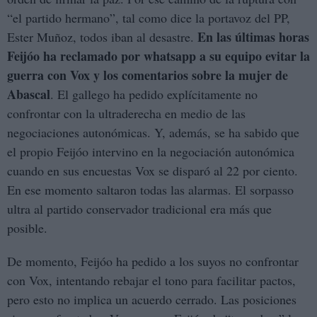
“el partido hermano”, tal como dice la portavoz del PP,
En las últimas horas
Ester Muñoz, todos iban al desastre.
Feijóo ha reclamado por whatsapp a su equipo evitar la
guerra con Vox y los comentarios sobre la mujer de
Abascal
. El gallego ha pedido explícitamente no
confrontar con la ultraderecha en medio de las
negociaciones autonómicas. Y, además, se ha sabido que
el propio Feijóo intervino en la negociación autonómica
cuando en sus encuestas Vox se disparó al 22 por ciento.
En ese momento saltaron todas las alarmas. El sorpasso
ultra al partido conservador tradicional era más que
posible.
De momento, Feijóo ha pedido a los suyos no confrontar
con Vox, intentando rebajar el tono para facilitar pactos,
pero esto no implica un acuerdo cerrado. Las posiciones