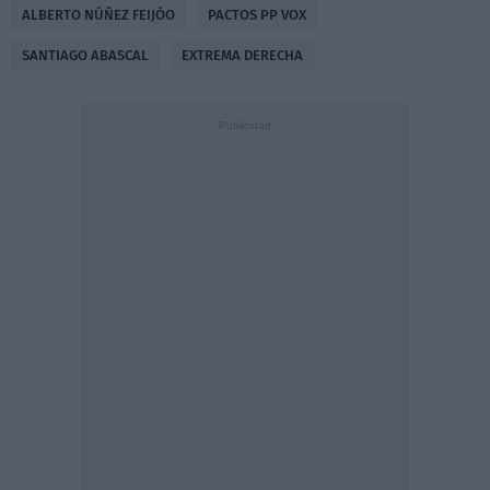
ALBERTO NÚÑEZ FEIJÓO
PACTOS PP VOX
SANTIAGO ABASCAL
EXTREMA DERECHA