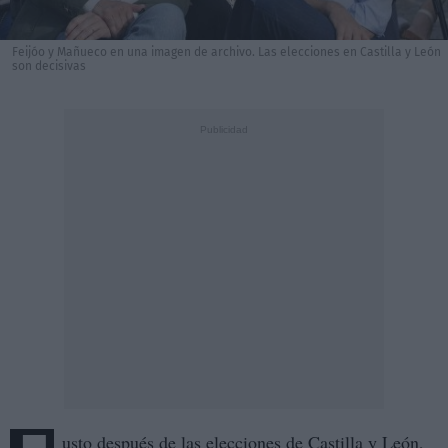
Feijóo y Mañueco en una imagen de archivo. Las elecciones en Castilla y León
son decisivas
usto después de las elecciones de Castilla y León,