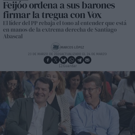
Feijóo ordena a sus barones
firmar la tregua con Vox
El líder del PP rebaja el tono al entender que está
en manos de la extrema derecha de Santiago
Abascal
MARCOS LÓPEZ
23 DE MARZO DE 2026
ACTUALIZADO EL 24 DE MARZO
Guardar