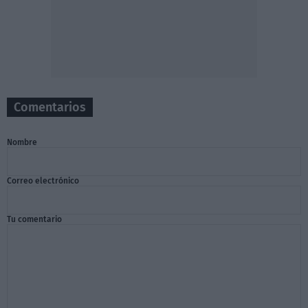
Comentarios
Nombre
Correo electrónico
Tu comentario