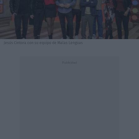
Jesús Cintora con su equipo de Malas Lenguas