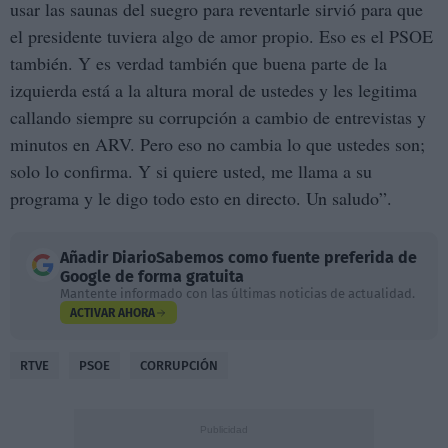
usar las saunas del suegro para reventarle sirvió para que
el presidente tuviera algo de amor propio. Eso es el PSOE
también. Y es verdad también que buena parte de la
izquierda está a la altura moral de ustedes y les legitima
callando siempre su corrupción a cambio de entrevistas y
minutos en ARV. Pero eso no cambia lo que ustedes son;
solo lo confirma. Y si quiere usted, me llama a su
programa y le digo todo esto en directo. Un saludo”.
Añadir
DiarioSabemos
como fuente preferida de
Google de forma gratuita
Mantente informado con las últimas noticias de actualidad.
ACTIVAR AHORA
RTVE
PSOE
CORRUPCIÓN