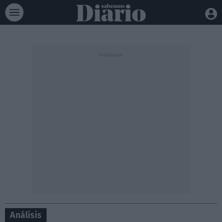
Análisis