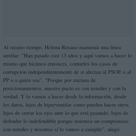
Al mismo tiempo, Helena Resano mantenía una línea
similar: “Han pasado casi 13 años y aquí vamos a hacer lo
mismo que hicimos entonces, contarles los casos de
corrupción independientemente de si afectan al PSOE o al
PP o a quién sea”. “Porque por encima de
posicionamientos, nuestro pacto es con ustedes y con la
verdad. Y lo vamos a hacer desde la información, desde
los datos, lejos de hiperventilar como pueden hacer otros,
lejos de cerrar los ojos ante lo que está pasando, lejos de
defender lo indefendible porque tenemos un compromiso
con ustedes y nosotros sí lo vamos a cumplir”, alegó.