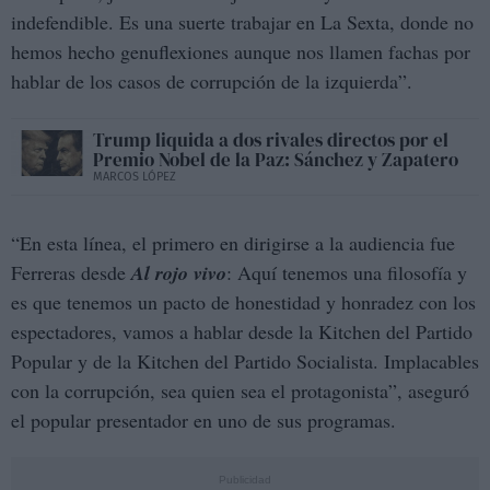
indefendible. Es una suerte trabajar en La Sexta, donde no
hemos hecho genuflexiones aunque nos llamen fachas por
hablar de los casos de corrupción de la izquierda”.
Trump liquida a dos rivales directos por el
Premio Nobel de la Paz: Sánchez y Zapatero
MARCOS LÓPEZ
“En esta línea, el primero en dirigirse a la audiencia fue
Ferreras desde
Al rojo vivo
: Aquí tenemos una filosofía y
es que tenemos un pacto de honestidad y honradez con los
espectadores, vamos a hablar desde la Kitchen del Partido
Popular y de la Kitchen del Partido Socialista. Implacables
con la corrupción, sea quien sea el protagonista”, aseguró
el popular presentador en uno de sus programas.