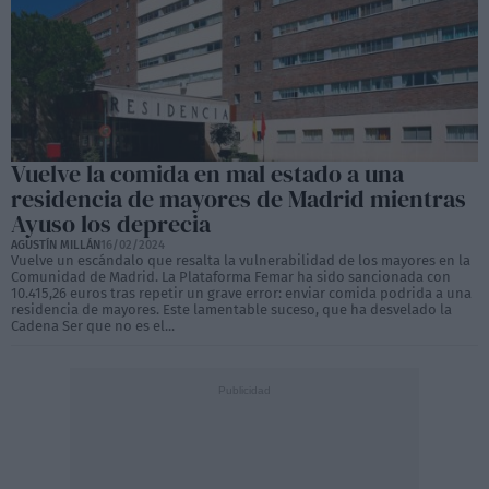
Vuelve la comida en mal estado a una
residencia de mayores de Madrid mientras
Ayuso los deprecia
AGUSTÍN MILLÁN
16/02/2024
Vuelve un escándalo que resalta la vulnerabilidad de los mayores en la
Comunidad de Madrid. La Plataforma Femar ha sido sancionada con
10.415,26 euros tras repetir un grave error: enviar comida podrida a una
residencia de mayores. Este lamentable suceso, que ha desvelado la
Cadena Ser que no es el...