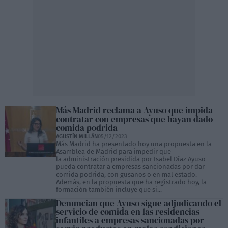
Más Madrid reclama a Ayuso que impida
contratar con empresas que hayan dado
comida podrida
AGUSTÍN MILLÁN
05/12/2023
Más Madrid ha presentado hoy una propuesta en la
Asamblea de Madrid para impedir que
la administración presidida por Isabel Díaz Ayuso
pueda contratar a empresas sancionadas por dar
comida podrida, con gusanos o en mal estado.
Además, en la propuesta que ha registrado hoy, la
formación también incluye que si...
Denuncian que Ayuso sigue adjudicando el
servicio de comida en las residencias
infantiles a empresas sancionadas por