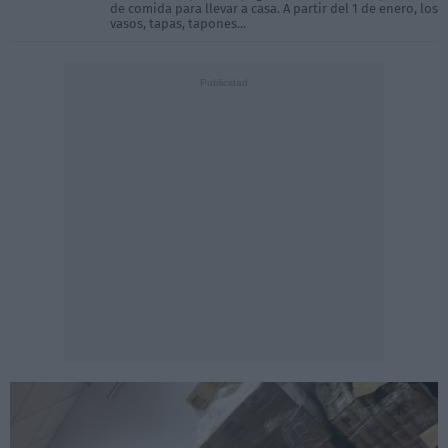
de comida para llevar a casa. A partir del 1 de enero, los
vasos, tapas, tapones...