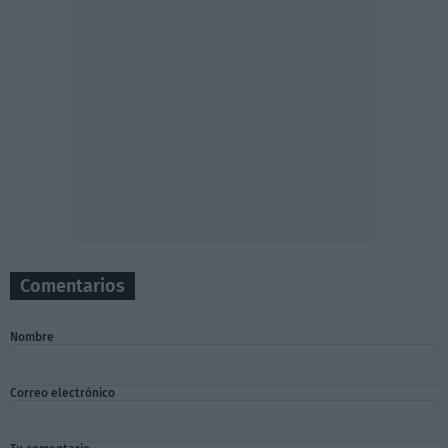
Comentarios
Nombre
Correo electrónico