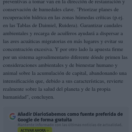
preventivas a tomar van en la dirección de restauración y
conservación de humedales clave. "Priorizar planes de
recuperación hídrica en las zonas húmedas críticas (p.ej.
en las Tablas de Daimiel, Ruidera). Garantizar caudales
ambientales y recarga de acuíferos ayudará a dispersar a
las aves acuáticas migratorias en más lugares y evitar su
concentración excesiva. Y por otro lado la apuesta firme
por un sistema agroalimentario diferente dónde primen las
consideraciones ambientales y de bienestar humano y
animal sobre la acumulación de capital, abandonando una
intensificación que, debido a sus características, revierte
realmente sobre la salud del planeta y de la propia
humanidad", concluyen.
Añadir
DiarioSabemos
como fuente preferida de
Google de forma gratuita
Mantente informado con las últimas noticias de actualidad.
ACTIVAR AHORA