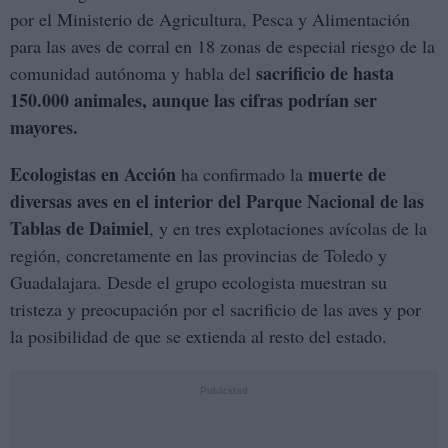
por el Ministerio de Agricultura, Pesca y Alimentación
para las aves de corral en 18 zonas de especial riesgo de la
sacrificio de hasta
comunidad autónoma y habla del
150.000 animales, aunque las cifras podrían ser
mayores.
Ecologistas en Acción
muerte de
ha confirmado la
diversas aves en el interior del Parque Nacional de las
Tablas de Daimiel
, y en tres explotaciones avícolas de la
región, concretamente en las provincias de Toledo y
Guadalajara. Desde el grupo ecologista muestran su
tristeza y preocupación por el sacrificio de las aves y por
la posibilidad de que se extienda al resto del estado.