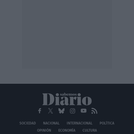
SOCIEDAD
NACIONAL
INTERNACIONAL
POLÍTICA
OPINIÓN
ECONOMÍA
CULTURA