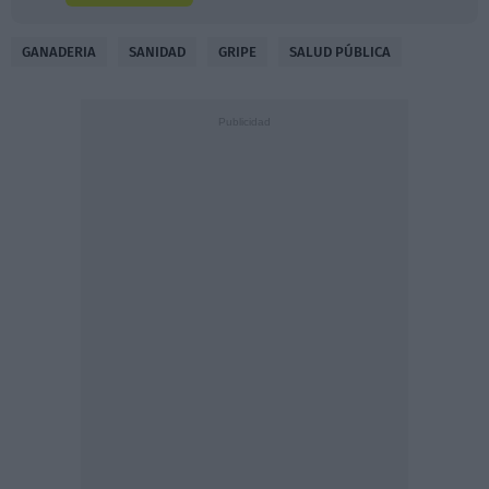
GANADERIA
SANIDAD
GRIPE
SALUD PÚBLICA