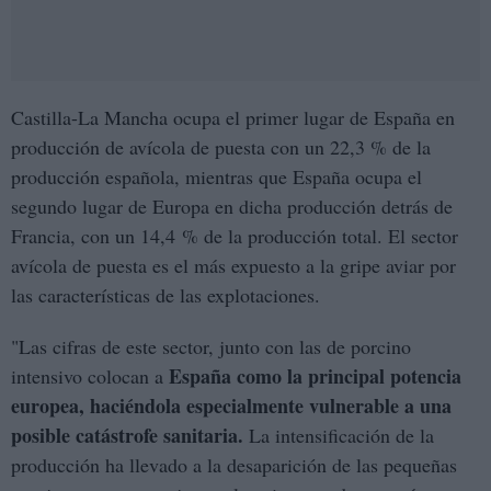
Castilla-La Mancha ocupa el primer lugar de España en
producción de avícola de puesta con un 22,3 % de la
producción española, mientras que España ocupa el
segundo lugar de Europa en dicha producción detrás de
Francia, con un 14,4 % de la producción total. El sector
avícola de puesta es el más expuesto a la gripe aviar por
las características de las explotaciones.
"Las cifras de este sector, junto con las de porcino
España como la principal potencia
intensivo colocan a
europea, haciéndola especialmente vulnerable a una
posible catástrofe sanitaria.
La intensificación de la
producción ha llevado a la desaparición de las pequeñas