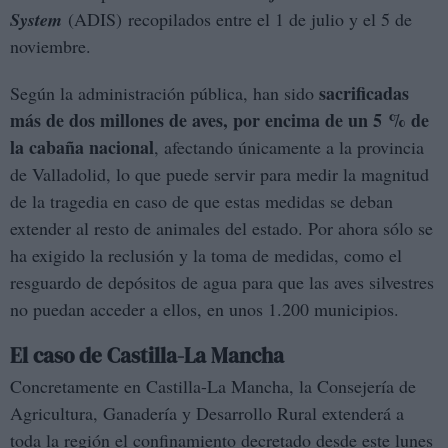
System
(ADIS) recopilados entre el 1 de julio y el 5 de
noviembre.
sacrificadas
Según la administración pública, han sido
más de dos millones de aves, por encima de un 5 % de
la cabaña nacional
, afectando únicamente a la provincia
de Valladolid, lo que puede servir para medir la magnitud
de la tragedia en caso de que estas medidas se deban
extender al resto de animales del estado. Por ahora sólo se
ha exigido la reclusión y la toma de medidas, como el
resguardo de depósitos de agua para que las aves silvestres
no puedan acceder a ellos, en unos 1.200 municipios.
El caso de Castilla-La Mancha
Concretamente en Castilla-La Mancha, la Consejería de
Agricultura, Ganadería y Desarrollo Rural extenderá a
toda la región el confinamiento decretado desde este lunes