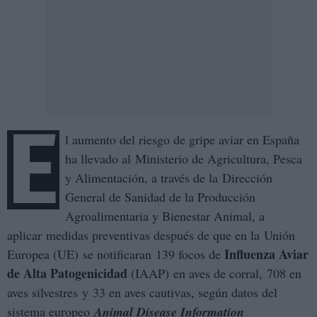
E
l aumento del riesgo de gripe aviar en España
ha llevado al Ministerio de Agricultura, Pesca
y Alimentación, a través de la Dirección
General de Sanidad de la Producción
Agroalimentaria y Bienestar Animal, a
aplicar medidas preventivas después de que en la Unión
Influenza Aviar
Europea (UE) se notificaran 139 focos de
de Alta Patogenicidad
(IAAP) en aves de corral, 708 en
aves silvestres y 33 en aves cautivas, según datos del
sistema europeo
Animal Disease Information