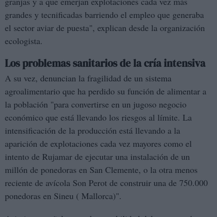
granjas y a que emerjan explotaciones cada vez más
grandes y tecnificadas barriendo el empleo que generaba
el sector aviar de puesta", explican desde la organización
ecologista.
Los problemas sanitarios de la cría intensiva
A su vez, denuncian la fragilidad de un sistema
agroalimentario que ha perdido su función de alimentar a
la población "para convertirse en un jugoso negocio
económico que está llevando los riesgos al límite. La
intensificación de la producción está llevando a la
aparición de explotaciones cada vez mayores como el
intento de Rujamar de ejecutar una instalación de un
millón de ponedoras en San Clemente, o la otra menos
reciente de avícola Son Perot de construir una de 750.000
ponedoras en Sineu ( Mallorca)".