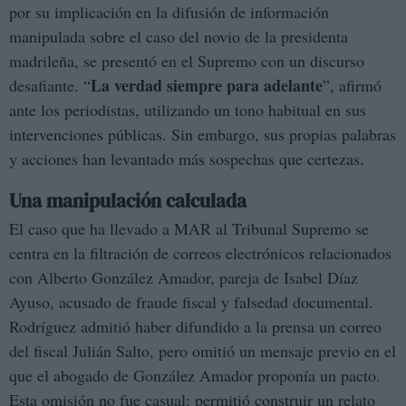
por su implicación en la difusión de información
manipulada sobre el caso del novio de la presidenta
madrileña, se presentó en el Supremo con un discurso
La verdad siempre para adelante
desafiante. “
”, afirmó
ante los periodistas, utilizando un tono habitual en sus
intervenciones públicas. Sin embargo, sus propias palabras
y acciones han levantado más sospechas que certezas.
Una manipulación calculada
El caso que ha llevado a MAR al Tribunal Supremo se
centra en la filtración de correos electrónicos relacionados
con Alberto González Amador, pareja de Isabel Díaz
Ayuso, acusado de fraude fiscal y falsedad documental.
Rodríguez admitió haber difundido a la prensa un correo
del fiscal Julián Salto, pero omitió un mensaje previo en el
que el abogado de González Amador proponía un pacto.
Esta omisión no fue casual: permitió construir un relato