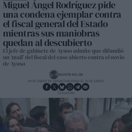
Miguel Ángel Rodríguez pide
una condena ejemplar contra
el fiscal general del Estado
mientras sus maniobras
quedan al descubierto
El jefe de gabinete de Ayuso admite que difundió
un ‘mail’ del fiscal del caso abierto contra el novio
de Ayuso
AGUSTÍN MILLÁN
08 DE ENERO DE 2025
ACTUALIZADO EL 20 DE ENERO
Guardar