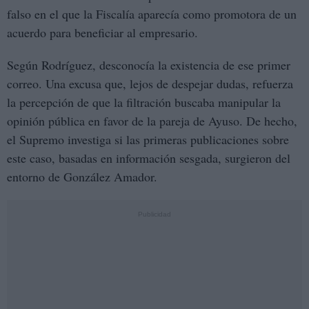
falso en el que la Fiscalía aparecía como promotora de un
acuerdo para beneficiar al empresario.
Según Rodríguez, desconocía la existencia de ese primer
correo. Una excusa que, lejos de despejar dudas, refuerza
la percepción de que la filtración buscaba manipular la
opinión pública en favor de la pareja de Ayuso. De hecho,
el Supremo investiga si las primeras publicaciones sobre
este caso, basadas en información sesgada, surgieron del
entorno de González Amador.