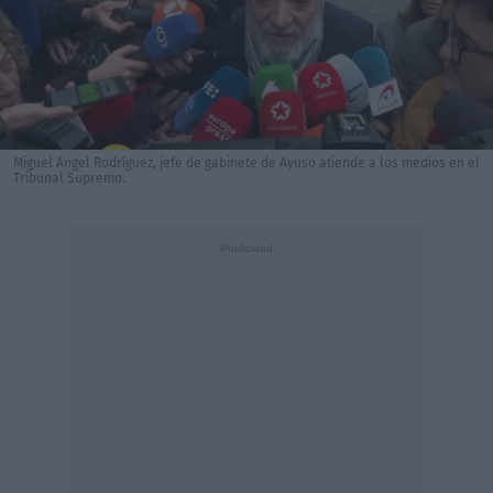
Miguel Ángel Rodríguez, jefe de gabinete de Ayuso atiende a los medios en el
Tribunal Supremo.