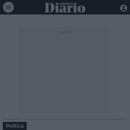
Política