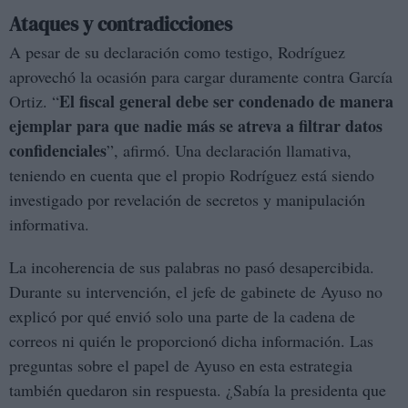
Ataques y contradicciones
A pesar de su declaración como testigo, Rodríguez
aprovechó la ocasión para cargar duramente contra García
El fiscal general debe ser condenado de manera
Ortiz. “
ejemplar para que nadie más se atreva a filtrar datos
confidenciales
”, afirmó. Una declaración llamativa,
teniendo en cuenta que el propio Rodríguez está siendo
investigado por revelación de secretos y manipulación
informativa.
La incoherencia de sus palabras no pasó desapercibida.
Durante su intervención, el jefe de gabinete de Ayuso no
explicó por qué envió solo una parte de la cadena de
correos ni quién le proporcionó dicha información. Las
preguntas sobre el papel de Ayuso en esta estrategia
también quedaron sin respuesta. ¿Sabía la presidenta que