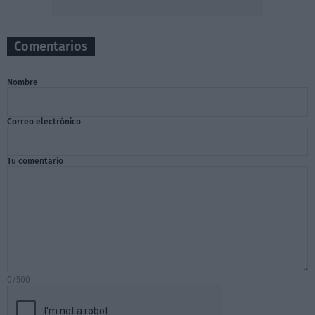
Comentarios
Nombre
Correo electrónico
Tu comentario
0/500