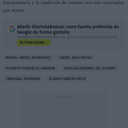
transparencia y la rendición de cuentas son más necesarias
que nunca.
Añadir
DiarioSabemos
como fuente preferida de
Google de forma gratuita
Mantente informado con las últimas noticias de actualidad.
ACTIVAR AHORA
MIGUEL ÁNGEL RODRÍGUEZ
ISABEL DÍAZ AYUSO
ALBERTO GONZÁLEZ AMADOR
FISCALÍA GENERAL DEL ESTADO
TRIBUNAL SUPREMO
ÁLVARO GARCÍA ORTIZ