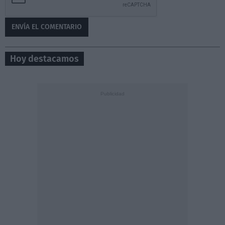
Hoy destacamos