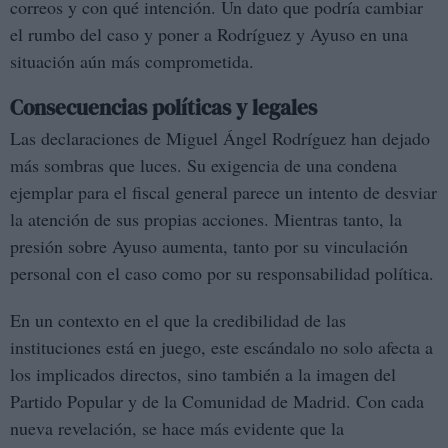
correos y con qué intención. Un dato que podría cambiar
el rumbo del caso y poner a Rodríguez y Ayuso en una
situación aún más comprometida.
Consecuencias políticas y legales
Las declaraciones de Miguel Ángel Rodríguez han dejado
más sombras que luces. Su exigencia de una condena
ejemplar para el fiscal general parece un intento de desviar
la atención de sus propias acciones. Mientras tanto, la
presión sobre Ayuso aumenta, tanto por su vinculación
personal con el caso como por su responsabilidad política.
En un contexto en el que la credibilidad de las
instituciones está en juego, este escándalo no solo afecta a
los implicados directos, sino también a la imagen del
Partido Popular y de la Comunidad de Madrid. Con cada
nueva revelación, se hace más evidente que la