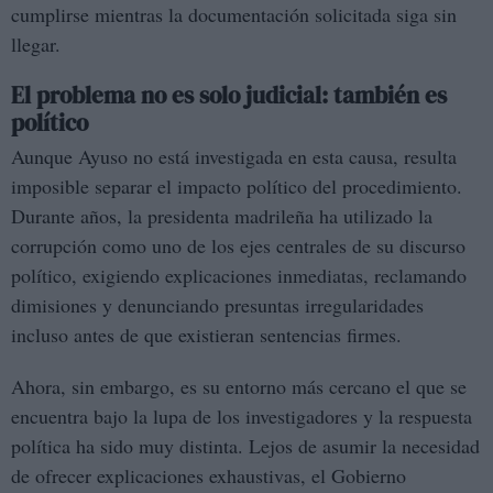
cumplirse mientras la documentación solicitada siga sin
llegar.
El problema no es solo judicial: también es
político
Aunque Ayuso no está investigada en esta causa, resulta
imposible separar el impacto político del procedimiento.
Durante años, la presidenta madrileña ha utilizado la
corrupción como uno de los ejes centrales de su discurso
político, exigiendo explicaciones inmediatas, reclamando
dimisiones y denunciando presuntas irregularidades
incluso antes de que existieran sentencias firmes.
Ahora, sin embargo, es su entorno más cercano el que se
encuentra bajo la lupa de los investigadores y la respuesta
política ha sido muy distinta. Lejos de asumir la necesidad
de ofrecer explicaciones exhaustivas, el Gobierno