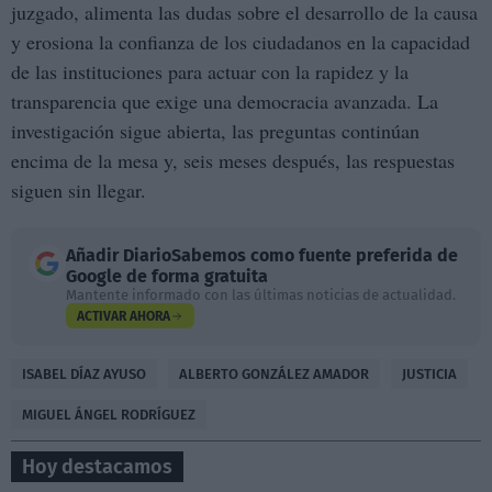
juzgado, alimenta las dudas sobre el desarrollo de la causa
y erosiona la confianza de los ciudadanos en la capacidad
de las instituciones para actuar con la rapidez y la
transparencia que exige una democracia avanzada. La
investigación sigue abierta, las preguntas continúan
encima de la mesa y, seis meses después, las respuestas
siguen sin llegar.
Añadir
DiarioSabemos
como fuente preferida de
Google de forma gratuita
Mantente informado con las últimas noticias de actualidad.
ACTIVAR AHORA
ISABEL DÍAZ AYUSO
ALBERTO GONZÁLEZ AMADOR
JUSTICIA
MIGUEL ÁNGEL RODRÍGUEZ
Hoy destacamos