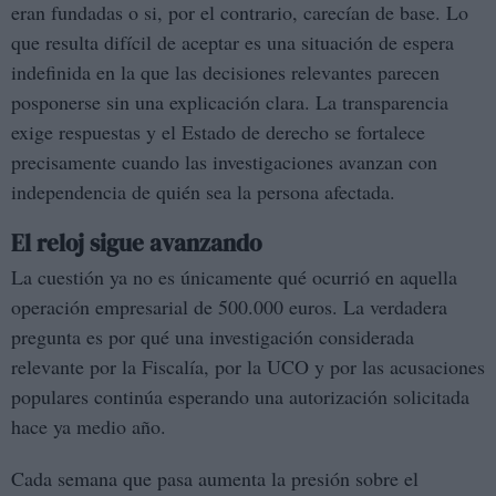
eran fundadas o si, por el contrario, carecían de base. Lo
que resulta difícil de aceptar es una situación de espera
indefinida en la que las decisiones relevantes parecen
posponerse sin una explicación clara. La transparencia
exige respuestas y el Estado de derecho se fortalece
precisamente cuando las investigaciones avanzan con
independencia de quién sea la persona afectada.
El reloj sigue avanzando
La cuestión ya no es únicamente qué ocurrió en aquella
operación empresarial de 500.000 euros. La verdadera
pregunta es por qué una investigación considerada
relevante por la Fiscalía, por la UCO y por las acusaciones
populares continúa esperando una autorización solicitada
hace ya medio año.
Cada semana que pasa aumenta la presión sobre el