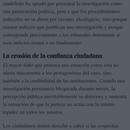
madrileño ha optado por presentar la investigación como
una persecución política, pese a que los procedimientos
judiciales no se abren por razones ideológicas, sino porque
existen indicios que justifican una investigación y porque
corresponde precisamente a los tribunales determinar si
esos indicios tienen o no fundamento.
La erosión de la confianza ciudadana
El mayor daño que provoca una situación como esta no
afecta únicamente a los protagonistas del caso, sino
también a la credibilidad de las instituciones. Cuando una
investigación permanece bloqueada durante meses, la
percepción pública inevitablemente se deteriora y aumenta
la sensación de que la justicia no actúa con la misma
rapidez en todos los asuntos.
Los ciudadanos tienen derecho a saber si las sospechas