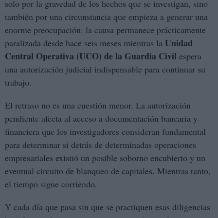
solo por la gravedad de los hechos que se investigan, sino
también por una circunstancia que empieza a generar una
enorme preocupación: la causa permanece prácticamente
Unidad
paralizada desde hace seis meses mientras la
Central Operativa (UCO) de la Guardia Civil
espera
una autorización judicial indispensable para continuar su
trabajo.
El retraso no es una cuestión menor. La autorización
pendiente afecta al acceso a documentación bancaria y
financiera que los investigadores consideran fundamental
para determinar si detrás de determinadas operaciones
empresariales existió un posible soborno encubierto y un
eventual circuito de blanqueo de capitales. Mientras tanto,
el tiempo sigue corriendo.
Y cada día que pasa sin que se practiquen esas diligencias