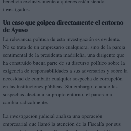
beneficia exclusivamente a quienes están siendo
investigados.
Un caso que golpea directamente el entorno
de Ayuso
La relevancia política de esta investigación es evidente.
No se trata de un empresario cualquiera, sino de la pareja
sentimental de la presidenta madrileña, una dirigente que
ha construido buena parte de su discurso político sobre la
exigencia de responsabilidades a sus adversarios y sobre la
necesidad de combatir cualquier sospecha de corrupción
en las instituciones públicas. Sin embargo, cuando las
sospechas afectan a su propio entorno, el panorama
cambia radicalmente.
La investigación judicial analiza una operación
empresarial que llamó la atención de la Fiscalía por sus