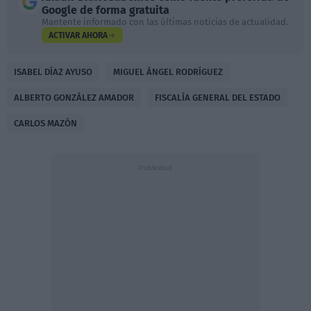
Google de forma gratuita
Mantente informado con las últimas noticias de actualidad.
ACTIVAR AHORA
ISABEL DÍAZ AYUSO
MIGUEL ÁNGEL RODRÍGUEZ
ALBERTO GONZÁLEZ AMADOR
FISCALÍA GENERAL DEL ESTADO
CARLOS MAZÓN