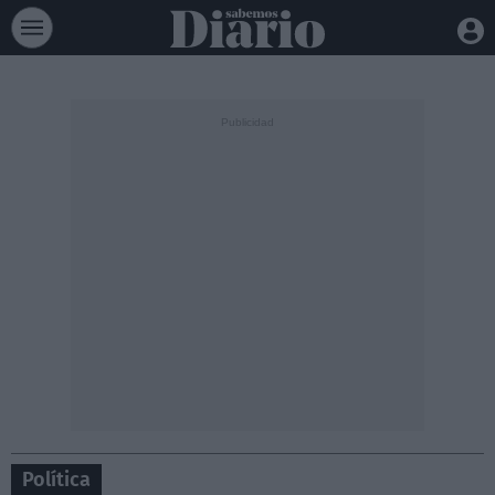
Política