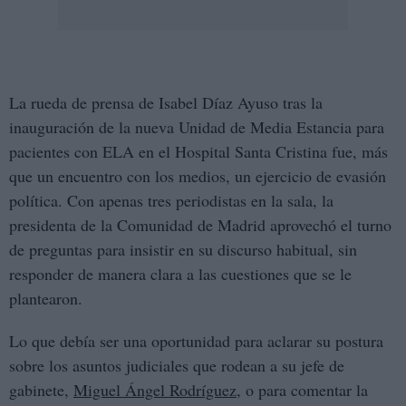
La rueda de prensa de Isabel Díaz Ayuso tras la
inauguración de la nueva Unidad de Media Estancia para
pacientes con ELA en el Hospital Santa Cristina fue, más
que un encuentro con los medios, un ejercicio de evasión
política. Con apenas tres periodistas en la sala, la
presidenta de la Comunidad de Madrid aprovechó el turno
de preguntas para insistir en su discurso habitual, sin
responder de manera clara a las cuestiones que se le
plantearon.
Lo que debía ser una oportunidad para aclarar su postura
sobre los asuntos judiciales que rodean a su jefe de
gabinete,
Miguel Ángel Rodríguez
, o para comentar la