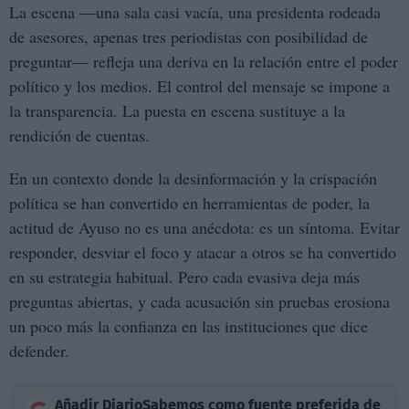
La escena —una sala casi vacía, una presidenta rodeada
de asesores, apenas tres periodistas con posibilidad de
preguntar— refleja una deriva en la relación entre el poder
político y los medios. El control del mensaje se impone a
la transparencia. La puesta en escena sustituye a la
rendición de cuentas.
En un contexto donde la desinformación y la crispación
política se han convertido en herramientas de poder, la
actitud de Ayuso no es una anécdota: es un síntoma. Evitar
responder, desviar el foco y atacar a otros se ha convertido
en su estrategia habitual. Pero cada evasiva deja más
preguntas abiertas, y cada acusación sin pruebas erosiona
un poco más la confianza en las instituciones que dice
defender.
Añadir
DiarioSabemos
como fuente preferida de