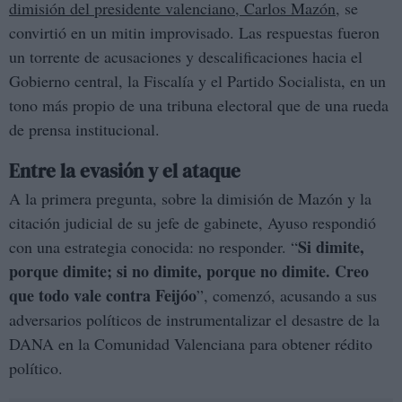
dimisión del presidente valenciano, Carlos Mazón
, se
convirtió en un mitin improvisado. Las respuestas fueron
un torrente de acusaciones y descalificaciones hacia el
Gobierno central, la Fiscalía y el Partido Socialista, en un
tono más propio de una tribuna electoral que de una rueda
de prensa institucional.
Entre la evasión y el ataque
A la primera pregunta, sobre la dimisión de Mazón y la
citación judicial de su jefe de gabinete, Ayuso respondió
Si dimite,
con una estrategia conocida: no responder. “
porque dimite; si no dimite, porque no dimite. Creo
que todo vale contra Feijóo
”, comenzó, acusando a sus
adversarios políticos de instrumentalizar el desastre de la
DANA en la Comunidad Valenciana para obtener rédito
político.