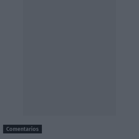
Comentarios