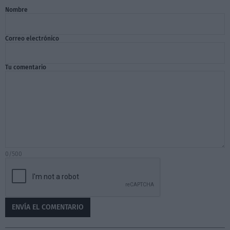
Nombre
Correo electrónico
Tu comentario
0/500