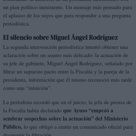
un plan político inexistente. Un mensaje más pensado para
el aplauso de los suyos que para responder a una pregunta
periodística.
El silencio sobre Miguel Ángel Rodríguez
La segunda intervención periodística intentó obtener una
aclaración sobre un asunto más delicado: la actuación de
su jefe de gabinete, Miguel Ángel Rodríguez, señalado por
filtrar un supuesto pacto entre la Fiscalía y la pareja de la
presidenta, información que él mismo reconoció más tarde
como una “intuición”.
La periodista recordó que en el juicio, la jefa de prensa de
que Ayuso “empezó a
la Fiscalía había declarado
sembrar sospechas sobre la actuación” del Ministerio
Público,
lo que obligó a emitir un comunicado oficial para
desmentir la filtración.