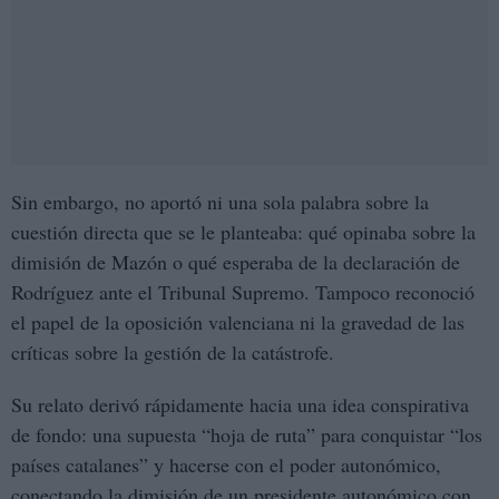
Sin embargo, no aportó ni una sola palabra sobre la
cuestión directa que se le planteaba: qué opinaba sobre la
dimisión de Mazón o qué esperaba de la declaración de
Rodríguez ante el Tribunal Supremo. Tampoco reconoció
el papel de la oposición valenciana ni la gravedad de las
críticas sobre la gestión de la catástrofe.
Su relato derivó rápidamente hacia una idea conspirativa
de fondo: una supuesta “hoja de ruta” para conquistar “los
países catalanes” y hacerse con el poder autonómico,
conectando la dimisión de un presidente autonómico con