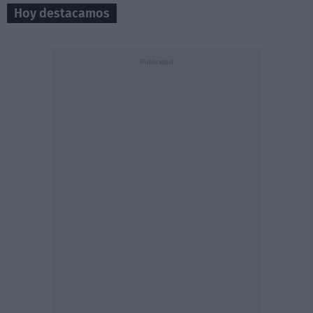
Hoy destacamos