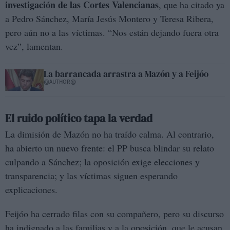
investigación de las Cortes Valencianas
, que ha citado ya
a Pedro Sánchez, María Jesús Montero y Teresa Ribera,
pero aún no a las víctimas. “Nos están dejando fuera otra
vez”, lamentan.
La barrancada arrastra a Mazón y a Feijóo
@AUTHOR@
El ruido político tapa la verdad
La dimisión de Mazón no ha traído calma. Al contrario,
ha abierto un nuevo frente: el PP busca blindar su relato
culpando a Sánchez; la oposición exige elecciones y
transparencia; y las víctimas siguen esperando
explicaciones.
Feijóo ha cerrado filas con su compañero, pero su discurso
ha indignado a las familias y a la oposición, que le acusan