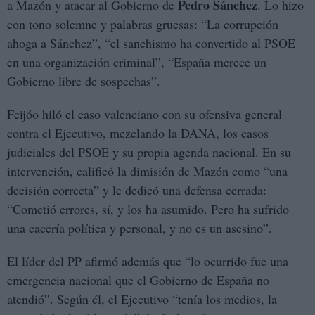
Pedro Sánchez
a Mazón y atacar al Gobierno de
. Lo hizo
con tono solemne y palabras gruesas: “La corrupción
ahoga a Sánchez”, “el sanchismo ha convertido al PSOE
en una organización criminal”, “España merece un
Gobierno libre de sospechas”.
Feijóo hiló el caso valenciano con su ofensiva general
contra el Ejecutivo, mezclando la DANA, los casos
judiciales del PSOE y su propia agenda nacional. En su
intervención, calificó la dimisión de Mazón como “una
decisión correcta” y le dedicó una defensa cerrada:
“Cometió errores, sí, y los ha asumido. Pero ha sufrido
una cacería política y personal, y no es un asesino”.
El líder del PP afirmó además que “lo ocurrido fue una
emergencia nacional que el Gobierno de España no
atendió”. Según él, el Ejecutivo “tenía los medios, la