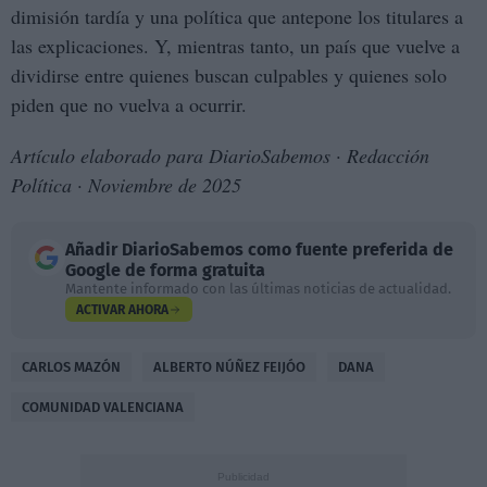
dimisión tardía y una política que antepone los titulares a
las explicaciones. Y, mientras tanto, un país que vuelve a
dividirse entre quienes buscan culpables y quienes solo
piden que no vuelva a ocurrir.
Artículo elaborado para DiarioSabemos · Redacción
Política · Noviembre de 2025
Añadir
DiarioSabemos
como fuente preferida de
Google de forma gratuita
Mantente informado con las últimas noticias de actualidad.
ACTIVAR AHORA
CARLOS MAZÓN
ALBERTO NÚÑEZ FEIJÓO
DANA
COMUNIDAD VALENCIANA