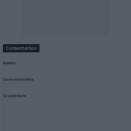
Comentarios
Nombre
Correo electrónico
Tu comentario