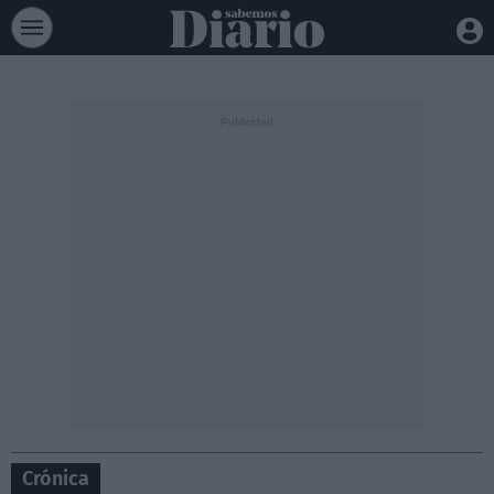
Crónica