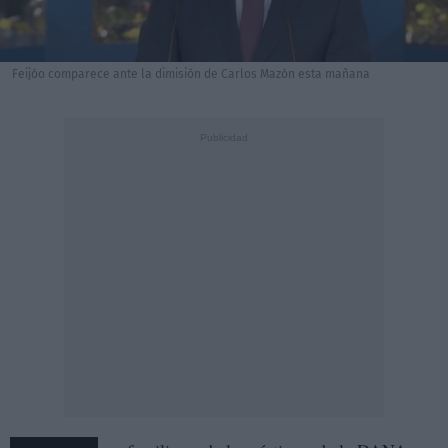
Feijóo comparece ante la dimisión de Carlos Mazón esta mañana