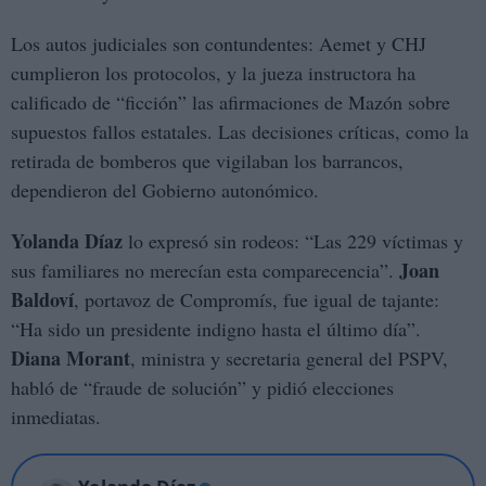
Los autos judiciales son contundentes: Aemet y CHJ
cumplieron los protocolos, y la jueza instructora ha
calificado de “ficción” las afirmaciones de Mazón sobre
supuestos fallos estatales. Las decisiones críticas, como la
retirada de bomberos que vigilaban los barrancos,
dependieron del Gobierno autonómico.
Yolanda Díaz
lo expresó sin rodeos: “Las 229 víctimas y
Joan
sus familiares no merecían esta comparecencia”.
Baldoví
, portavoz de Compromís, fue igual de tajante:
“Ha sido un presidente indigno hasta el último día”.
Diana Morant
, ministra y secretaria general del PSPV,
habló de “fraude de solución” y pidió elecciones
inmediatas.