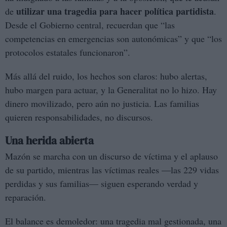
utilizar una tragedia para hacer política partidista
de
.
Desde el Gobierno central, recuerdan que “las
competencias en emergencias son autonómicas” y que “los
protocolos estatales funcionaron”.
Más allá del ruido, los hechos son claros: hubo alertas,
hubo margen para actuar, y la Generalitat no lo hizo. Hay
dinero movilizado, pero aún no justicia. Las familias
quieren responsabilidades, no discursos.
Una herida abierta
Mazón se marcha con un discurso de víctima y el aplauso
de su partido, mientras las víctimas reales —las 229 vidas
perdidas y sus familias— siguen esperando verdad y
reparación.
El balance es demoledor: una tragedia mal gestionada, una