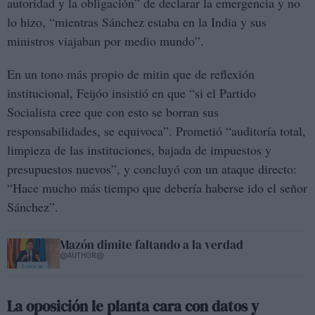
autoridad y la obligación” de declarar la emergencia y no
lo hizo, “mientras Sánchez estaba en la India y sus
ministros viajaban por medio mundo”.
En un tono más propio de mitin que de reflexión
institucional, Feijóo insistió en que “si el Partido
Socialista cree que con esto se borran sus
responsabilidades, se equivoca”. Prometió “auditoría total,
limpieza de las instituciones, bajada de impuestos y
presupuestos nuevos”, y concluyó con un ataque directo:
“Hace mucho más tiempo que debería haberse ido el señor
Sánchez”.
Mazón dimite faltando a la verdad
@AUTHOR@
La oposición le planta cara con datos y