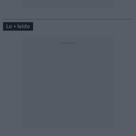
Lo + leído