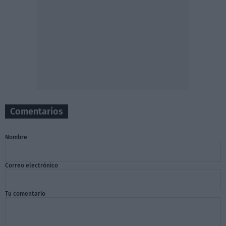
Comentarios
Nombre
Correo electrónico
Tu comentario