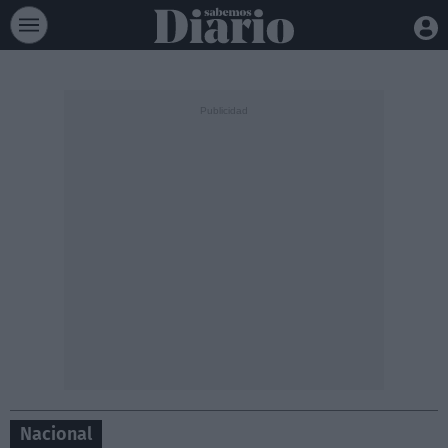
Nacional