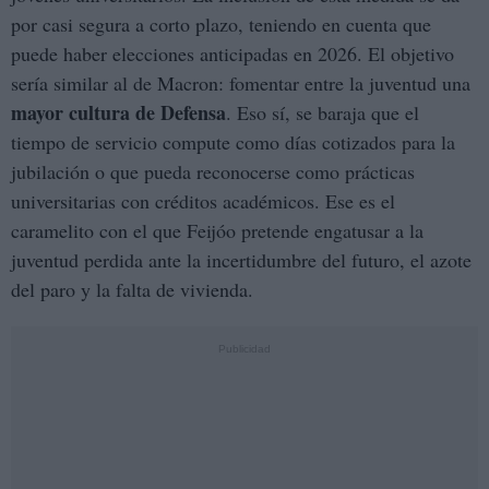
por casi segura a corto plazo, teniendo en cuenta que
puede haber elecciones anticipadas en 2026. El objetivo
sería similar al de Macron: fomentar entre la juventud una
mayor cultura de Defensa
. Eso sí, se baraja que el
tiempo de servicio compute como días cotizados para la
jubilación o que pueda reconocerse como prácticas
universitarias con créditos académicos. Ese es el
caramelito con el que Feijóo pretende engatusar a la
juventud perdida ante la incertidumbre del futuro, el azote
del paro y la falta de vivienda.