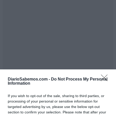
DiarioSabemos.com -
Do Not Process My Personal
Information
If you wish to opt-out of the sale, sharing to third parties, or
processing of your personal or sensitive information for
targeted advertising by us, please use the below opt-out
section to confirm your selection. Please note that after your