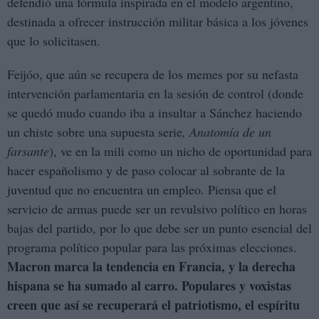
defendió una fórmula inspirada en el modelo argentino,
destinada a ofrecer instrucción militar básica a los jóvenes
que lo solicitasen.
Feijóo, que aún se recupera de los memes por su nefasta
intervención parlamentaria en la sesión de control (donde
se quedó mudo cuando iba a insultar a Sánchez haciendo
un chiste sobre una supuesta serie
, Anatomía de un
farsante
), ve en la mili como un nicho de oportunidad para
hacer españolismo y de paso colocar al sobrante de la
juventud que no encuentra un empleo. Piensa que el
servicio de armas puede ser un revulsivo político en horas
bajas del partido, por lo que debe ser un punto esencial del
programa político popular para las próximas elecciones.
Macron marca la tendencia en Francia, y la derecha
hispana se ha sumado al carro. Populares y voxistas
creen que así se recuperará el patriotismo, el espíritu