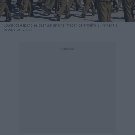
Soldados españoles desfilan en una imagen de archivo. El PP baraja
recuperar la mili