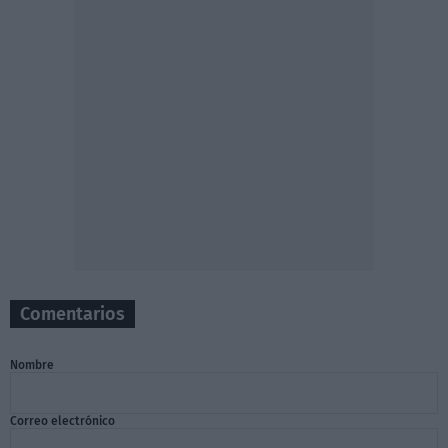
Comentarios
Nombre
Correo electrónico