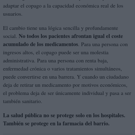
adaptar el copago a la capacidad económica real de los
usuarios.
El cambio tiene una lógica sencilla y profundamente
No todos los pacientes afrontan igual el coste
social.
acumulado de los medicamentos
. Para una persona con
ingresos altos, el copago puede ser una molestia
administrativa. Para una persona con renta baja,
enfermedad crónica o varios tratamientos simultáneos,
puede convertirse en una barrera. Y cuando un ciudadano
deja de retirar un medicamento por motivos económicos,
el problema deja de ser únicamente individual y pasa a ser
también sanitario.
La salud pública no se protege solo en los hospitales.
También se protege en la farmacia del barrio.