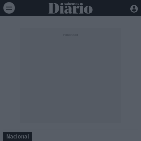
Nacional