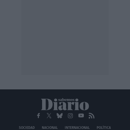
SOCIEDAD
NACIONAL
INTERNACIONAL
POLÍTICA