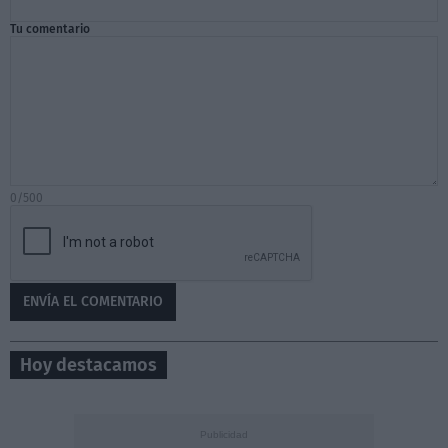
Tu comentario
0/500
Hoy destacamos