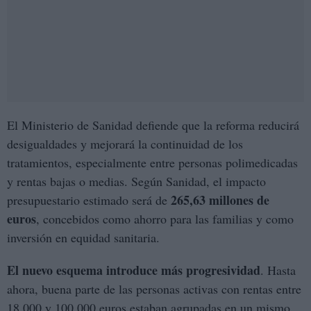
El Ministerio de Sanidad defiende que la reforma reducirá
desigualdades y mejorará la continuidad de los
tratamientos, especialmente entre personas polimedicadas
y rentas bajas o medias. Según Sanidad, el impacto
265,63 millones de
presupuestario estimado será de
euros
, concebidos como ahorro para las familias y como
inversión en equidad sanitaria.
El nuevo esquema introduce más progresividad
. Hasta
ahora, buena parte de las personas activas con rentas entre
18.000 y 100.000 euros estaban agrupadas en un mismo