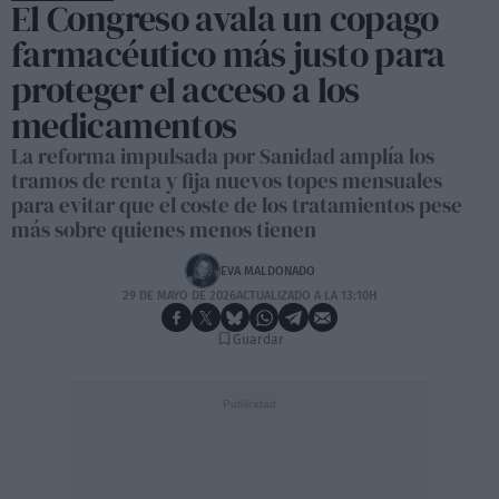
El Congreso avala un copago
farmacéutico más justo para
proteger el acceso a los
medicamentos
La reforma impulsada por Sanidad amplía los
tramos de renta y fija nuevos topes mensuales
para evitar que el coste de los tratamientos pese
más sobre quienes menos tienen
EVA MALDONADO
29 DE MAYO DE 2026
ACTUALIZADO A LA 13:10H
Guardar