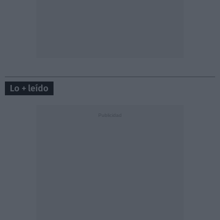
Lo + leído