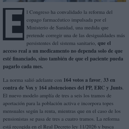
E
l Congreso ha convalidado la reforma del
copago farmacéutico impulsada por el
Ministerio de Sanidad, una medida que
pretende corregir una de las desigualdades más
que el
persistentes del sistema sanitario,
acceso real a un medicamento no dependa solo de que
esté financiado, sino también de que el paciente pueda
pagarlo cada mes.
164 votos a favor
33 en
La norma salió adelante con
,
contra de Vox y 164 abstenciones del PP,
ERC y Junts
.
El nuevo modelo amplía de tres a seis los tramos de
aportación para la población activa e incorpora topes
mensuales según la renta, mientras que en el caso de los
pensionistas se pasa de tres a cuatro tramos. La reforma
está recogida en el Real Decreto ley 11/2026 y busca