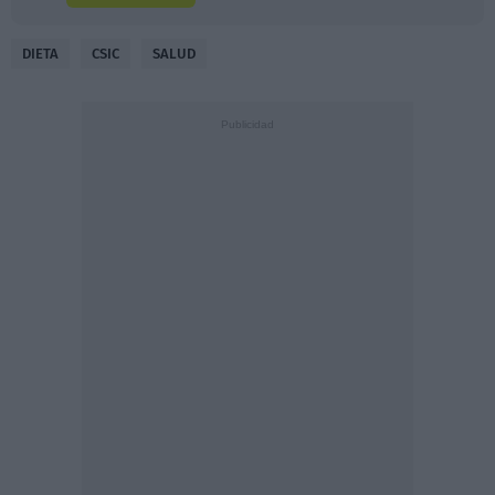
DIETA
CSIC
SALUD