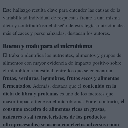
Este hallazgo resulta clave para entender las causas de la
variabilidad individual de respuestas frente a una misma
dieta y contribuirá en el diseño de estrategias nutricionales
más eficaces y personalizadas, destacan los autores.
Bueno y malo para el microbioma
El trabajo identifica los nutrientes, alimentos y grupos de
alimentos con mayor evidencia de impacto positivo sobre
el microbioma intestinal, entre los que se encuentran
frutas, verduras, legumbres, frutos secos y alimentos
fermentados.
contenido en la
Además, destaca que el
dieta de fibra y proteínas
es uno de los factores que
el
mayor impacto tiene en el microbioma. Por el contrario,
consumo excesivo de alimentos ricos en grasas,
azúcares o sal (característicos de los productos
ultraprocesados) se asocia con efectos adversos como