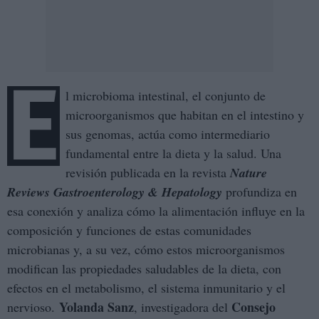
E
l microbioma intestinal, el conjunto de
microorganismos que habitan en el intestino y
sus genomas, actúa como intermediario
fundamental entre la dieta y la salud. Una
revisión publicada en la revista
Nature
Reviews Gastroenterology & Hepatology
profundiza en
esa conexión y analiza cómo la alimentación influye en la
composición y funciones de estas comunidades
microbianas y, a su vez, cómo estos microorganismos
modifican las propiedades saludables de la dieta, con
efectos en el metabolismo, el sistema inmunitario y el
Yolanda Sanz
Consejo
nervioso.
, investigadora del