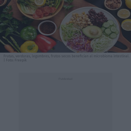
Frutas, verduras, legumbres, frutos secos benefician al microbioma intestinal.
| Foto: Freepik