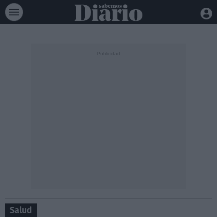
Salud