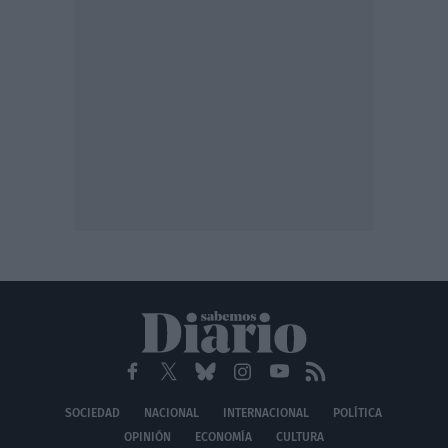
SOCIEDAD
NACIONAL
INTERNACIONAL
POLÍTICA
OPINIÓN
ECONOMÍA
CULTURA