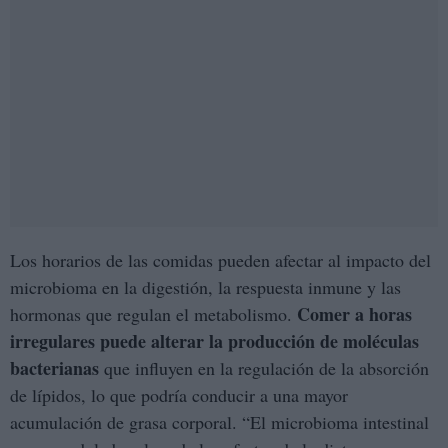
Los horarios de las comidas pueden afectar al impacto del
microbioma en la digestión, la respuesta inmune y las
Comer a horas
hormonas que regulan el metabolismo.
irregulares puede alterar la producción de moléculas
bacterianas
que influyen en la regulación de la absorción
de lípidos, lo que podría conducir a una mayor
acumulación de grasa corporal. “El microbioma intestinal