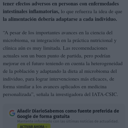
tener efectos adversos en personas con enfermedades
intestinales inflamatorias,
lo que refuerza la idea de que
la alimentación debería adaptarse a cada individuo.
“A pesar de los importantes avances en la ciencia del
microbioma, su integración en la práctica nutricional y
clínica aún es muy limitada. Las recomendaciones
actuales son un buen punto de partida, pero podrían
mejorar en el futuro teniendo en cuenta la heterogeneidad
de la población y adaptando la dieta al microbioma del
individuo, para lograr intervenciones más eficaces, de
forma similar a los avances aplicados en medicina
personalizada”, señala la investigadora del IATA-CSIC.
Añadir
DiarioSabemos
como fuente preferida de
Google de forma gratuita
Mantente informado con las últimas noticias de actualidad.
ACTIVAR AHORA