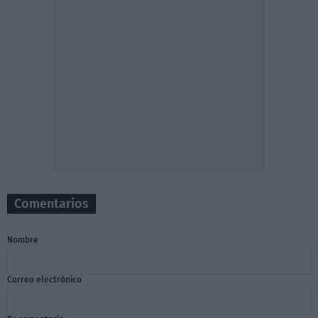
Comentarios
Nombre
Correo electrónico