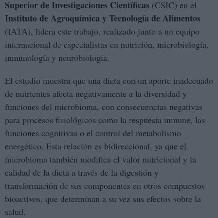
Superior de Investigaciones Científicas
(CSIC) en el
Instituto de Agroquímica y Tecnología de Alimentos
(IATA), lidera este trabajo, realizado junto a un equipo
internacional de especialistas en nutrición, microbiología,
inmunología y neurobiología.
El estudio muestra que una dieta con un aporte inadecuado
de nutrientes afecta negativamente a la diversidad y
funciones del microbioma, con consecuencias negativas
para procesos fisiológicos como la respuesta inmune, las
funciones cognitivas o el control del metabolismo
energético. Esta relación es bidireccional, ya que el
microbioma también modifica el valor nutricional y la
calidad de la dieta a través de la digestión y
transformación de sus componentes en otros compuestos
bioactivos, que determinan a su vez sus efectos sobre la
salud.