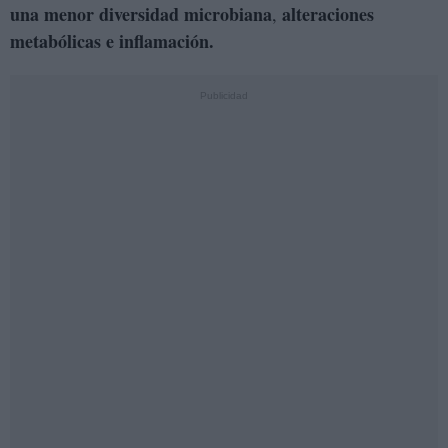
una menor diversidad microbiana
alteraciones
,
metabólicas e inflamación.