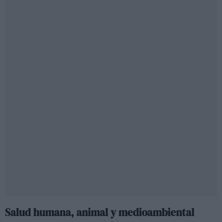
Salud humana, animal y medioambiental