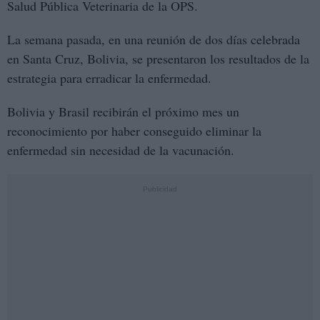
Salud Pública Veterinaria de la OPS.
La semana pasada, en una reunión de dos días celebrada
en Santa Cruz, Bolivia, se presentaron los resultados de la
estrategia para erradicar la enfermedad.
Bolivia y Brasil recibirán el próximo mes un
reconocimiento por haber conseguido eliminar la
enfermedad sin necesidad de la vacunación.