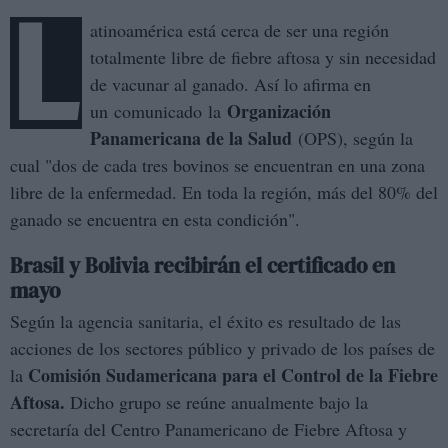
L
atinoamérica está cerca de ser una región
totalmente libre de fiebre aftosa y sin necesidad
de vacunar al ganado. Así lo afirma en
Organización
un comunicado la
Panamericana de la Salud
(OPS), según la
cual "dos de cada tres bovinos se encuentran en una zona
libre de la enfermedad. En toda la región, más del 80% del
ganado se encuentra en esta condición".
Brasil y Bolivia recibirán el certificado en
mayo
Según la agencia sanitaria, el éxito es resultado de las
acciones de los sectores público y privado de los países de
Comisión Sudamericana para el Control de la Fiebre
la
Aftosa.
Dicho grupo se reúne anualmente bajo la
secretaría del Centro Panamericano de Fiebre Aftosa y