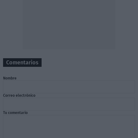
Comentarios
Nombre
Correo electrónico
Tu comentario