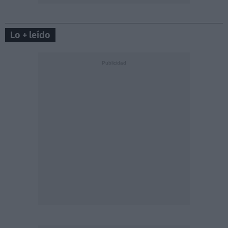
Lo + leído