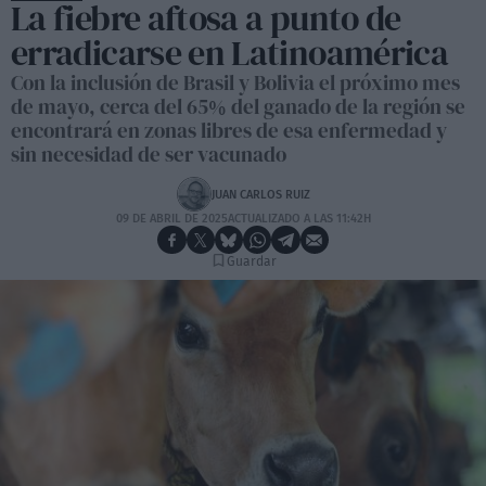
La fiebre aftosa a punto de
erradicarse en Latinoamérica
Con la inclusión de Brasil y Bolivia el próximo mes
de mayo, cerca del 65% del ganado de la región se
encontrará en zonas libres de esa enfermedad y
sin necesidad de ser vacunado
JUAN CARLOS RUIZ
09 DE ABRIL DE 2025
ACTUALIZADO A LAS 11:42H
Guardar