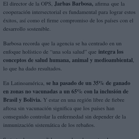
Jarbas Barbosa,
El director de la OPS,
afirma que la
cooperación intersectorial es fundamental para lograr estos
éxitos, así como el firme compromiso de los países con el
desarrollo sostenible.
Barbosa recorda que la agencia se ha centrado en un
integra los
enfoque holístico de “una sola salud” que
conceptos de salud humana, animal y medioambiental
,
lo que ha dado resultados.
se ha pasado de un 35% de ganado
En Latinoamérica,
en zonas no vacunadas a un 65% con la inclusión de
Brasil y Bolivia.
Y estar en una región libre de fiebre
aftosa sin vacunación significa que los países han
conseguido controlar la enfermedad sin depender de la
inmunización sistemática de los rebaños.