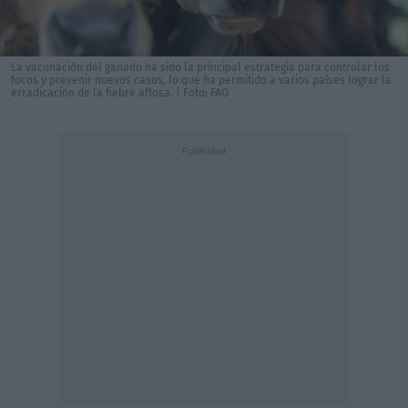
La vacunación del ganado ha sido la principal estrategia para controlar los
focos y prevenir nuevos casos, lo que ha permitido a varios países lograr la
erradicación de la fiebre aftosa. | Foto: FAO