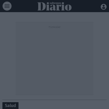
Salud