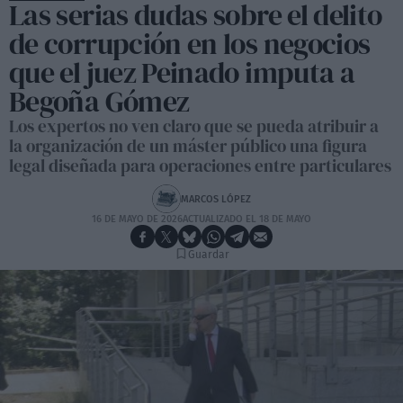
Las serias dudas sobre el delito
de corrupción en los negocios
que el juez Peinado imputa a
Begoña Gómez
Los expertos no ven claro que se pueda atribuir a
la organización de un máster público una figura
legal diseñada para operaciones entre particulares
MARCOS LÓPEZ
16 DE MAYO DE 2026
ACTUALIZADO EL 18 DE MAYO
Guardar