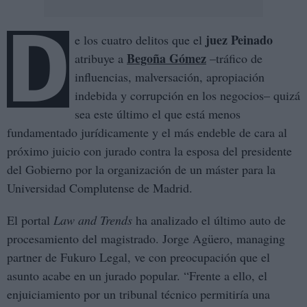
D
juez Peinado
e los cuatro delitos que el
Begoña Gómez
atribuye a
–tráfico de
influencias, malversación, apropiación
indebida y corrupción en los negocios– quizá
sea este último el que está menos
fundamentado jurídicamente y el más endeble de cara al
próximo juicio con jurado contra la esposa del presidente
del Gobierno por la organización de un máster para la
Universidad Complutense de Madrid.
El portal
Law and Trends
ha analizado el último auto de
procesamiento del magistrado. Jorge Agüero, managing
partner de Fukuro Legal, ve con preocupación que el
asunto acabe en un jurado popular. “Frente a ello, el
enjuiciamiento por un tribunal técnico permitiría una