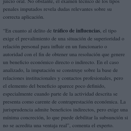
juicio oral. No obstante, el examen técnico de los tipos
penales imputados revela dudas relevantes sobre su
correcta aplicación.
tráfico de influencias
“En cuanto al delito de
, el tipo
exige el prevalimiento de una situación de superioridad o
relación personal para influir en un funcionario o
autoridad con el fin de obtener una resolución que genere
un beneficio económico directo o indirecto. En el caso
analizado, la imputación se construye sobre la base de
relaciones institucionales y contactos profesionales, pero
el elemento del beneficio aparece poco definido,
especialmente cuando parte de la actividad descrita se
presenta como carente de contraprestación económica. La
jurisprudencia admite beneficios indirectos, pero exige una
mínima concreción, lo que puede debilitar la subsunción si
no se acredita una ventaja real”, comenta el experto.