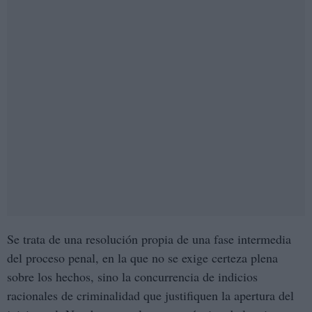
Se trata de una resolución propia de una fase intermedia
del proceso penal, en la que no se exige certeza plena
sobre los hechos, sino la concurrencia de indicios
racionales de criminalidad que justifiquen la apertura del