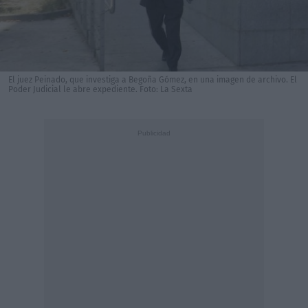
El juez Peinado, que investiga a Begoña Gómez, en una imagen de archivo. El
Poder Judicial le abre expediente. Foto: La Sexta