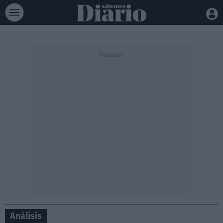
Análisis