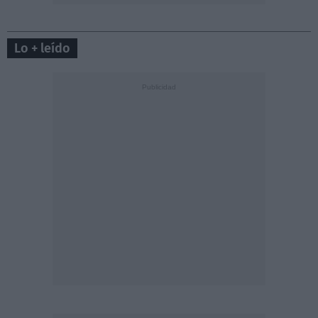
Lo + leído