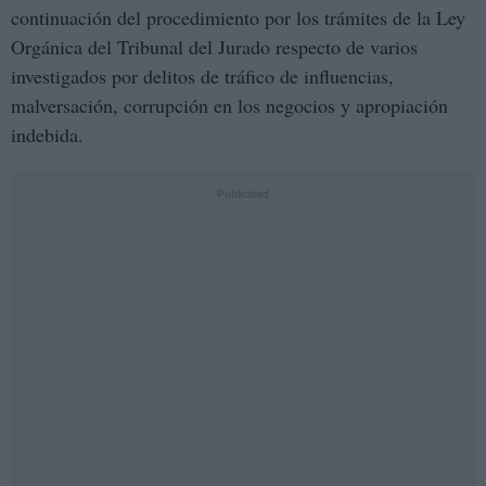
continuación del procedimiento por los trámites de la Ley
Orgánica del Tribunal del Jurado respecto de varios
investigados por delitos de tráfico de influencias,
malversación, corrupción en los negocios y apropiación
indebida.