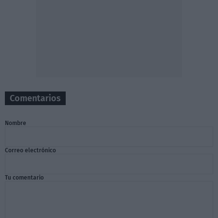
Comentarios
Nombre
Correo electrónico
Tu comentario