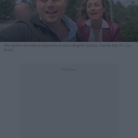
Vito Quiles durante el supuesto acoso a Begoña Gómez. Fuente Eda TV / La
Sexta