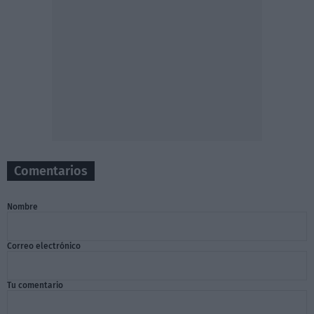
Comentarios
Nombre
Correo electrónico
Tu comentario