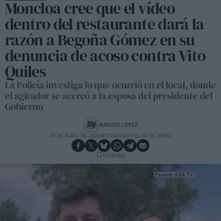
Moncloa cree que el vídeo
dentro del restaurante dará la
razón a Begoña Gómez en su
denuncia de acoso contra Vito
Quiles
La Policía investiga lo que ocurrió en el local, donde
el agitador se acercó a la esposa del presidente del
Gobierno
MARCOS LÓPEZ
01 DE MAYO DE 2026
ACTUALIZADO EL 04 DE MAYO
Guardar