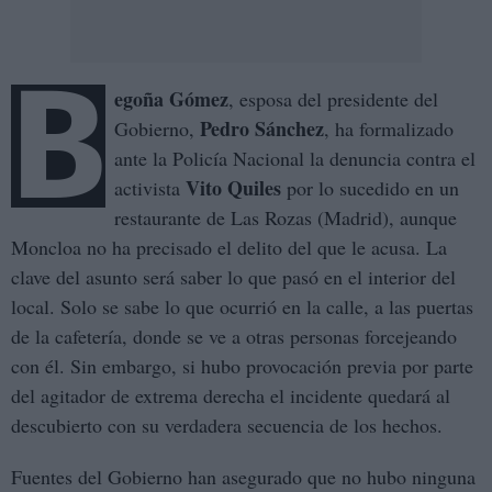
B
egoña Gómez
, esposa del presidente del
Pedro Sánchez
Gobierno,
, ha formalizado
ante la Policía Nacional la denuncia contra el
Vito Quiles
activista
por lo sucedido en un
restaurante de Las Rozas (Madrid), aunque
Moncloa no ha precisado el delito del que le acusa. La
clave del asunto será saber lo que pasó en el interior del
local. Solo se sabe lo que ocurrió en la calle, a las puertas
de la cafetería, donde se ve a otras personas forcejeando
con él. Sin embargo, si hubo provocación previa por parte
del agitador de extrema derecha el incidente quedará al
descubierto con su verdadera secuencia de los hechos.
Fuentes del Gobierno han asegurado que no hubo ninguna