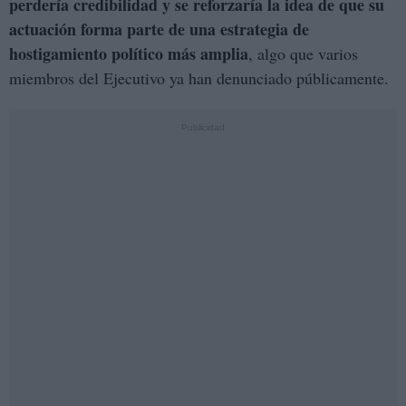
perdería credibilidad y se reforzaría la idea de que su
actuación forma parte de una estrategia de
hostigamiento político más amplia
, algo que varios
miembros del Ejecutivo ya han denunciado públicamente.