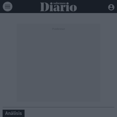
Análisis