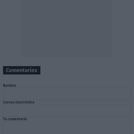
Comentarios
Nombre
Correo electrónico
Tu comentario