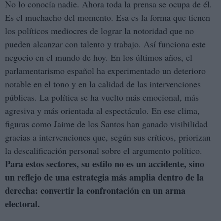
No lo conocía nadie. Ahora toda la prensa se ocupa de él.
Es el muchacho del momento. Esa es la forma que tienen
los políticos mediocres de lograr la notoridad que no
pueden alcanzar con talento y trabajo. Así funciona este
negocio en el mundo de hoy. En los últimos años, el
parlamentarismo español ha experimentado un deterioro
notable en el tono y en la calidad de las intervenciones
públicas. La política se ha vuelto más emocional, más
agresiva y más orientada al espectáculo. En ese clima,
figuras como Jaime de los Santos han ganado visibilidad
gracias a intervenciones que, según sus críticos, priorizan
la descalificación personal sobre el argumento político.
Para estos sectores, su estilo no es un accidente, sino
un reflejo de una estrategia más amplia dentro de la
derecha: convertir la confrontación en un arma
electoral.