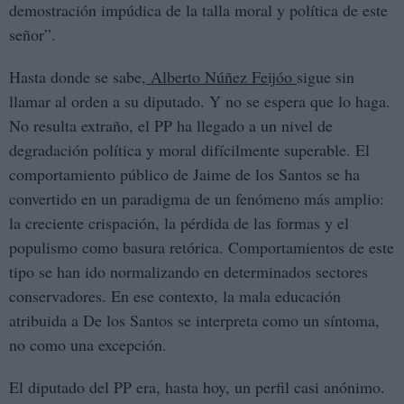
demostración impúdica de la talla moral y política de este
señor”.
Hasta donde se sabe,
Alberto Núñez Feijóo
sigue sin
llamar al orden a su diputado. Y no se espera que lo haga.
No resulta extraño, el PP ha llegado a un nivel de
degradación política y moral difícilmente superable. El
comportamiento público de Jaime de los Santos se ha
convertido en un paradigma de un fenómeno más amplio:
la creciente crispación, la pérdida de las formas y el
populismo como basura retórica. Comportamientos de este
tipo se han ido normalizando en determinados sectores
conservadores. En ese contexto, la mala educación
atribuida a De los Santos se interpreta como un síntoma,
no como una excepción.
El diputado del PP era, hasta hoy, un perfil casi anónimo.