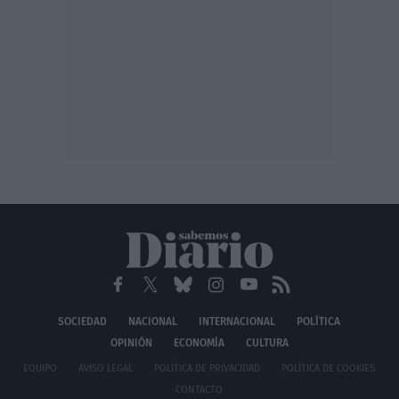
SOCIEDAD
NACIONAL
INTERNACIONAL
POLÍTICA
OPINIÓN
ECONOMÍA
CULTURA
EQUIPO
AVISO LEGAL
POLÍTICA DE PRIVACIDAD
POLÍTICA DE COOKIES
CONTACTO