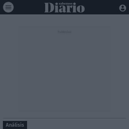
Análisis