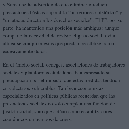
y Sumar se ha advertido de que eliminar o reducir
prestaciones básicas supondría “un retroceso histórico” y
“un ataque directo a los derechos sociales”. El PP, por su
parte, ha mantenido una posición más ambigua: aunque
comparte la necesidad de revisar el gasto social, evita
alinearse con propuestas que puedan percibirse como
excesivamente duras.
En el ámbito social, oenegés, asociaciones de trabajadores
sociales y plataformas ciudadanas han expresado su
preocupación por el impacto que estas medidas tendrían
en colectivos vulnerables. También economistas
especializados en políticas públicas recuerdan que las
prestaciones sociales no solo cumplen una función de
justicia social, sino que actúan como estabilizadores
económicos en tiempos de crisis.