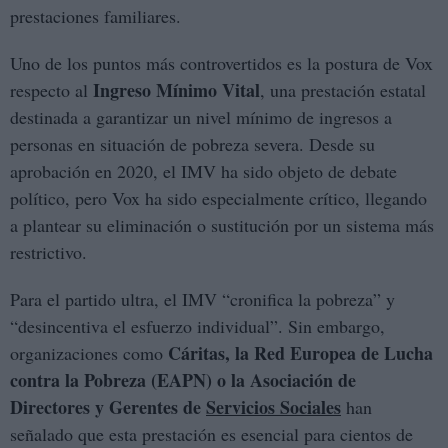
prestaciones familiares.
Uno de los puntos más controvertidos es la postura de Vox
Ingreso Mínimo Vital
respecto al
, una prestación estatal
destinada a garantizar un nivel mínimo de ingresos a
personas en situación de pobreza severa. Desde su
aprobación en 2020, el IMV ha sido objeto de debate
político, pero Vox ha sido especialmente crítico, llegando
a plantear su eliminación o sustitución por un sistema más
restrictivo.
Para el partido ultra, el IMV “cronifica la pobreza” y
“desincentiva el esfuerzo individual”. Sin embargo,
Cáritas, la Red Europea de Lucha
organizaciones como
contra la Pobreza (EAPN) o la Asociación de
Directores y Gerentes de
Servicios Sociales
han
señalado que esta prestación es esencial para cientos de