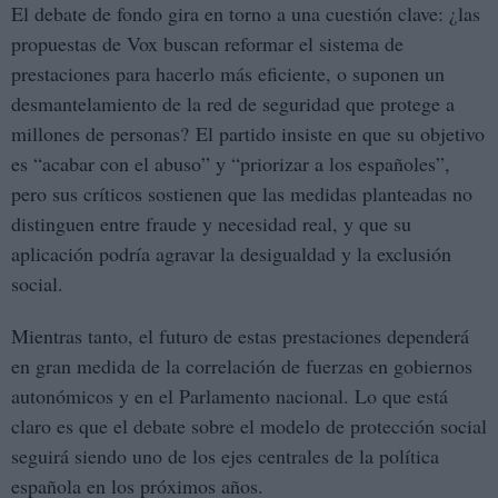
El debate de fondo gira en torno a una cuestión clave: ¿las
propuestas de Vox buscan reformar el sistema de
prestaciones para hacerlo más eficiente, o suponen un
desmantelamiento de la red de seguridad que protege a
millones de personas? El partido insiste en que su objetivo
es “acabar con el abuso” y “priorizar a los españoles”,
pero sus críticos sostienen que las medidas planteadas no
distinguen entre fraude y necesidad real, y que su
aplicación podría agravar la desigualdad y la exclusión
social.
Mientras tanto, el futuro de estas prestaciones dependerá
en gran medida de la correlación de fuerzas en gobiernos
autonómicos y en el Parlamento nacional. Lo que está
claro es que el debate sobre el modelo de protección social
seguirá siendo uno de los ejes centrales de la política
española en los próximos años.