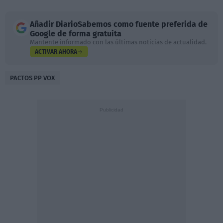
Añadir
DiarioSabemos
como fuente preferida de
Google de forma gratuita
Mantente informado con las últimas noticias de actualidad.
ACTIVAR AHORA
PACTOS PP VOX