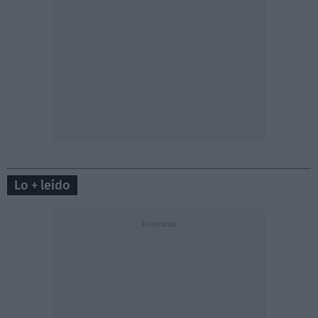
Lo + leído