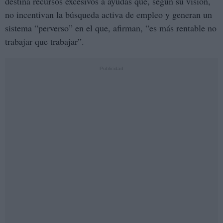
destina recursos excesivos a ayudas que, según su visión,
no incentivan la búsqueda activa de empleo y generan un
sistema “perverso” en el que, afirman, “es más rentable no
trabajar que trabajar”.