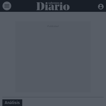
Análisis