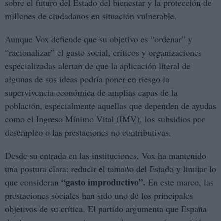
sobre el futuro del Estado del bienestar y la protección de
millones de ciudadanos en situación vulnerable.
Aunque Vox defiende que su objetivo es “ordenar” y
“racionalizar” el gasto social, críticos y organizaciones
especializadas alertan de que la aplicación literal de
algunas de sus ideas podría poner en riesgo la
supervivencia económica de amplias capas de la
población, especialmente aquellas que dependen de ayudas
como el
Ingreso Mínimo Vital (IMV)
, los subsidios por
desempleo o las prestaciones no contributivas.
Desde su entrada en las instituciones, Vox ha mantenido
una postura clara: reducir el tamaño del Estado y limitar lo
“gasto improductivo”.
que consideran
En este marco, las
prestaciones sociales han sido uno de los principales
objetivos de su crítica. El partido argumenta que España