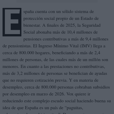
E
spaña cuenta con un sólido sistema de
protección social propio de un Estado de
bienestar. A finales de 2025, la Seguridad
Social abonaba más de 10,4 millones de
pensiones contributivas a más de 9,4 millones
de pensionistas. El Ingreso Mínimo Vital (IMV) llega a
cerca de 800.000 hogares, beneficiando a más de 2,4
millones de personas, de las cuales más de un millón son
menores. En cuanto a las prestaciones no contributivas,
más de 3,2 millones de personas se benefician de ayudas
que no requieren cotización previa. Y en materia de
desempleo, cerca de 800.000 personas cobraban subsidios
por desempleo en marzo de 2026. Vox quiere ir
reduciendo este complejo escudo social haciendo buena su
idea de que España es un país de “paguitas,