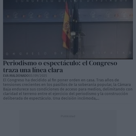
Periodismo o espectáculo: el Congreso
traza una línea clara
EVA MALDONADO
03/09/2025
El Congreso ha decidido al fin poner orden en casa. Tras años de
tensiones crecientes en los pasillos de la soberanía popular, la Cámara
Baja endurece sus condiciones de acceso para medios, delimitando con
claridad el terreno entre el ejercicio del periodismo y la construcción
deliberada de espectáculo. Una decisión incómoda,...