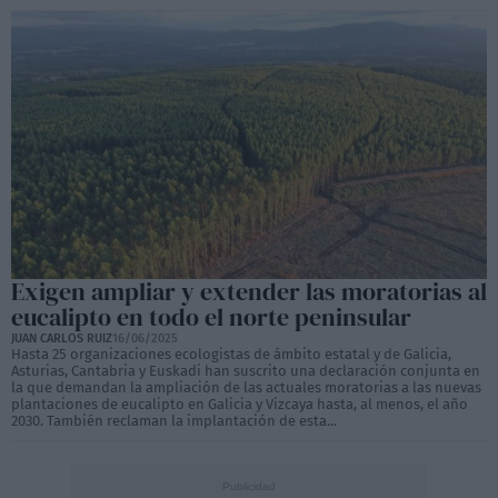
Exigen ampliar y extender las moratorias al
eucalipto en todo el norte peninsular
JUAN CARLOS RUIZ
16/06/2025
Hasta 25 organizaciones ecologistas de ámbito estatal y de Galicia,
Asturias, Cantabria y Euskadi han suscrito una declaración conjunta en
la que demandan la ampliación de las actuales moratorias a las nuevas
plantaciones de eucalipto en Galicia y Vizcaya hasta, al menos, el año
2030. También reclaman la implantación de esta...