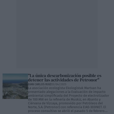
"La única descarbonización posible es
detener las actividades de Petronor"
JUAN CARLOS RUIZ
03/04/2025
La asociación ecologista Ekologistak Martxan ha
presentado alegaciones a la Evaluación de impacto
ambiental simplificada del Proyecto de electrolizador
de 100 MW en la refinería de Muskiz, en Abanto y
Ciérvana de Vizcaya, promovido por Petróleos del
Norte, S.A. (Petronor) con referencia EIAS-303INET. El
proceso consultivo se abrió el pasado 5 de febrero....