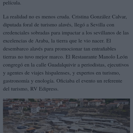
película.
La realidad no es menos cruda. Cristina González Calvar,
diputada foral de turismo alavés, llegó a Sevilla con
credenciales sobradas para impactar a los sevillanos de las
excelencias de Araba, la tierra que le vio nacer. El
desembarco alavés para promocionar tan entrañables
tierras no tuvo mejor marco. El Restaurante Manolo León
congregó en la calle Guadalquivir a periodistas, ejecutivos
y agentes de viajes hispalenses, y expertos en turismo,
gastronomía y enología. Oficiaba el evento un referente
del turismo, RV Edipress.