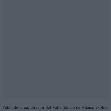
Pablo de Oraá, director del Valle Salado de Añana, explicó