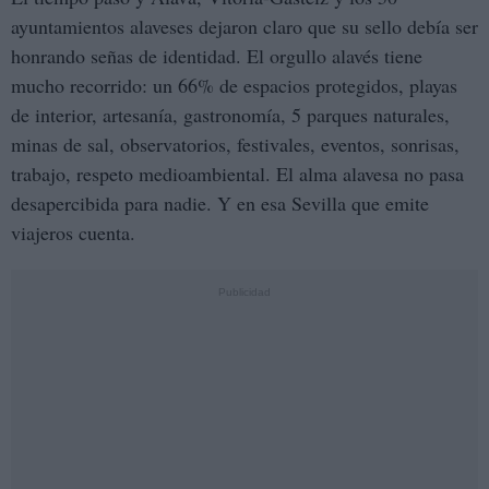
ayuntamientos alaveses dejaron claro que su sello debía ser
honrando señas de identidad. El orgullo alavés tiene
mucho recorrido: un 66% de espacios protegidos, playas
de interior, artesanía, gastronomía, 5 parques naturales,
minas de sal, observatorios, festivales, eventos, sonrisas,
trabajo, respeto medioambiental. El alma alavesa no pasa
desapercibida para nadie. Y en esa Sevilla que emite
viajeros cuenta.