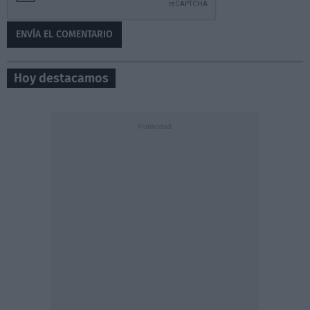
Hoy destacamos