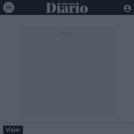
Viajar