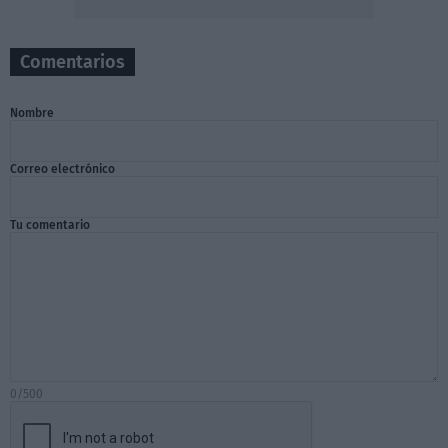
Comentarios
Nombre
Correo electrónico
Tu comentario
0/500