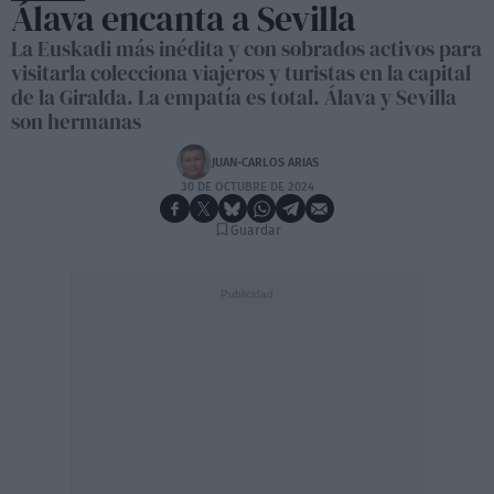
Álava encanta a Sevilla
La Euskadi más inédita y con sobrados activos para
visitarla colecciona viajeros y turistas en la capital
de la Giralda. La empatía es total. Álava y Sevilla
son hermanas
JUAN-CARLOS ARIAS
30 DE OCTUBRE DE 2024
Guardar