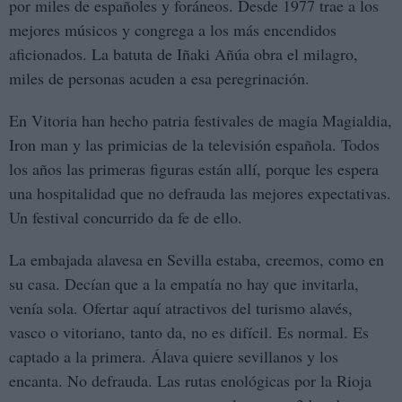
por miles de españoles y foráneos. Desde 1977 trae a los
mejores músicos y congrega a los más encendidos
aficionados. La batuta de Iñaki Añúa obra el milagro,
miles de personas acuden a esa peregrinación.
En Vitoria han hecho patria festivales de magia Magialdia,
Iron man y las primicias de la televisión española. Todos
los años las primeras figuras están allí, porque les espera
una hospitalidad que no defrauda las mejores expectativas.
Un festival concurrido da fe de ello.
La embajada alavesa en Sevilla estaba, creemos, como en
su casa. Decían que a la empatía no hay que invitarla,
venía sola. Ofertar aquí atractivos del turismo alavés,
vasco o vitoriano, tanto da, no es difícil. Es normal. Es
captado a la primera. Álava quiere sevillanos y los
encanta. No defrauda. Las rutas enológicas por la Rioja