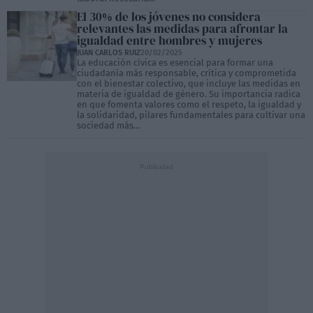
El 30% de los jóvenes no considera
relevantes las medidas para afrontar la
igualdad entre hombres y mujeres
JUAN CARLOS RUIZ
20/02/2025
La educación cívica es esencial para formar una
ciudadanía más responsable, crítica y comprometida
con el bienestar colectivo, que incluye las medidas en
materia de igualdad de género. Su importancia radica
en que fomenta valores como el respeto, la igualdad y
la solidaridad, pilares fundamentales para cultivar una
sociedad más...