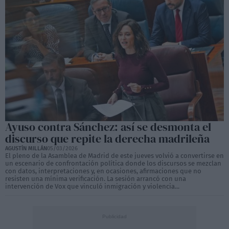
Ayuso contra Sánchez: así se desmonta el
discurso que repite la derecha madrileña
AGUSTÍN MILLÁN
05/03/2026
El pleno de la Asamblea de Madrid de este jueves volvió a convertirse en
un escenario de confrontación política donde los discursos se mezclan
con datos, interpretaciones y, en ocasiones, afirmaciones que no
resisten una mínima verificación. La sesión arrancó con una
intervención de Vox que vinculó inmigración y violencia...