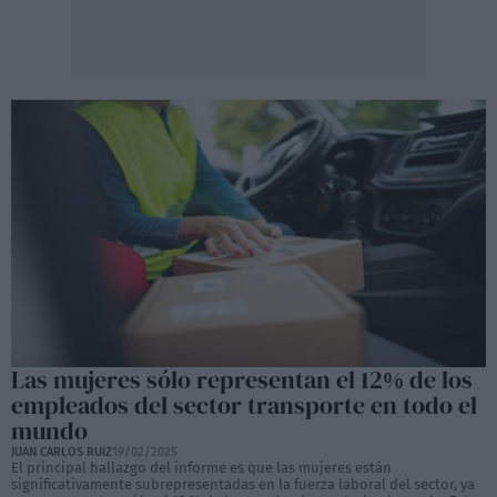
Las mujeres sólo representan el 12% de los
empleados del sector transporte en todo el
mundo
JUAN CARLOS RUIZ
19/02/2025
El principal hallazgo del informe es que las mujeres están
significativamente subrepresentadas en la fuerza laboral del sector, ya