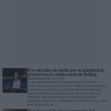
Tres décadas de lucha por la igualdad de
género tras la conferencia de Beijing
JUAN CARLOS RUIZ
24/09/2025
La Asamblea General de las Naciones Unidas ha
celebrado una reunión de alto nivel para conmemorar
el 30 aniversario de la Cuarta Conferencia Mundial
sobre la Mujer, considerada uno de los puntos de
inflexión más importantes en el avance hacia la
igualdad de género. Celebrada en 1995 en China, y con
una asistencia sin...