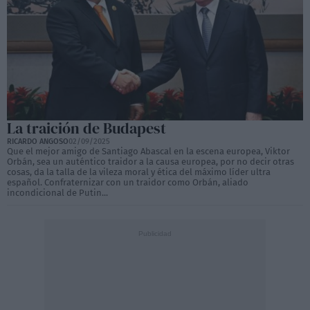
La traición de Budapest
RICARDO ANGOSO
02/09/2025
Que el mejor amigo de Santiago Abascal en la escena europea, Viktor
Orbán, sea un auténtico traidor a la causa europea, por no decir otras
cosas, da la talla de la vileza moral y ética del máximo líder ultra
español. Confraternizar con un traidor como Orbán, aliado
incondicional de Putin...