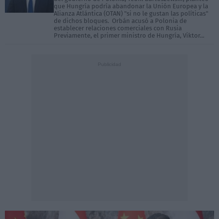
que Hungría podría abandonar la Unión Europea y la
Alianza Atlántica (OTAN) "si no le gustan las políticas"
de dichos bloques. Orbán acusó a Polonia de
establecer relaciones comerciales con Rusia
Previamente, el primer ministro de Hungría, Viktor...