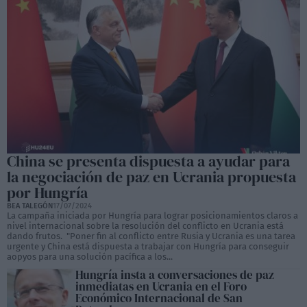
China se presenta dispuesta a ayudar para
la negociación de paz en Ucrania propuesta
por Hungría
BEA TALEGÓN
17/07/2024
La campaña iniciada por Hungría para lograr posicionamientos claros a
nivel internacional sobre la resolución del conflicto en Ucrania está
dando frutos. "Poner fin al conflicto entre Rusia y Ucrania es una tarea
urgente y China está dispuesta a trabajar con Hungría para conseguir
aopyos para una solución pacífica a los...
Hungría insta a conversaciones de paz
inmediatas en Ucrania en el Foro
Económico Internacional de San