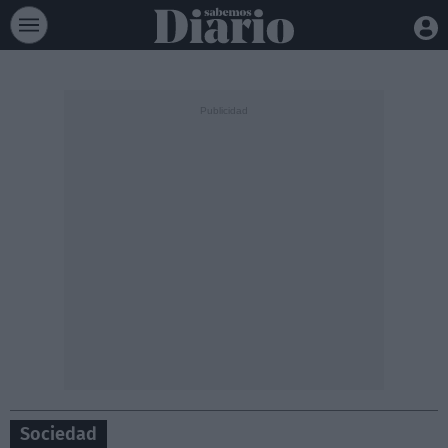
Sociedad