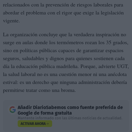
relacionados con la prevención de riesgos laborales para
abordar el problema con el rigor que exige la legislación
vigente.
La organización concluye que la verdadera inspiración no
surge en aulas donde los termómetros rozan los 35 grados,
sino en políticas públicas capaces de garantizar espacios
seguros, saludables y dignos para quienes sostienen cada
día la educación pública madrileña. Porque, advierte UGT,
la salud laboral no es una cuestión menor ni una anécdota
estival: es un derecho que ninguna administración debería
permitirse tratar como una broma.
Añadir
DiarioSabemos
como fuente preferida de
Google de forma gratuita
Mantente informado con las últimas noticias de actualidad.
ACTIVAR AHORA