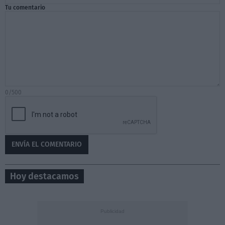
Tu comentario
0/500
Hoy destacamos