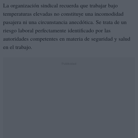
La organización sindical recuerda que trabajar bajo
temperaturas elevadas no constituye una incomodidad
pasajera ni una circunstancia anecdótica. Se trata de un
riesgo laboral perfectamente identificado por las
autoridades competentes en materia de seguridad y salud
en el trabajo.