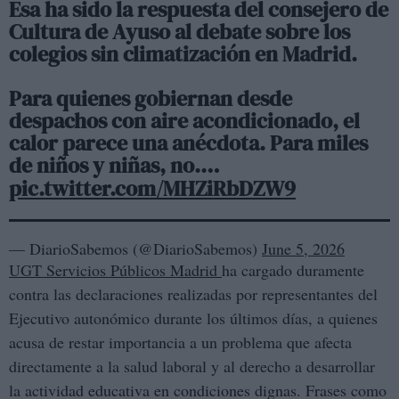
Esa ha sido la respuesta del consejero de
Cultura de Ayuso al debate sobre los
colegios sin climatización en Madrid.
Para quienes gobiernan desde
despachos con aire acondicionado, el
calor parece una anécdota. Para miles
de niños y niñas, no.…
pic.twitter.com/MHZiRbDZW9
— DiarioSabemos (@DiarioSabemos)
June 5, 2026
UGT Servicios Públicos Madrid
ha cargado duramente
contra las declaraciones realizadas por representantes del
Ejecutivo autonómico durante los últimos días, a quienes
acusa de restar importancia a un problema que afecta
directamente a la salud laboral y al derecho a desarrollar
la actividad educativa en condiciones dignas. Frases como