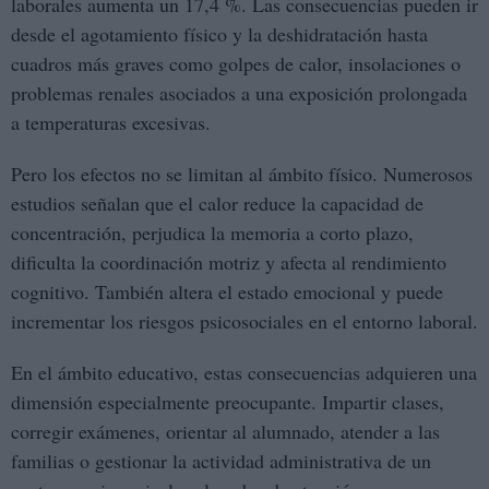
laborales aumenta un 17,4 %. Las consecuencias pueden ir
desde el agotamiento físico y la deshidratación hasta
cuadros más graves como golpes de calor, insolaciones o
problemas renales asociados a una exposición prolongada
a temperaturas excesivas.
Pero los efectos no se limitan al ámbito físico. Numerosos
estudios señalan que el calor reduce la capacidad de
concentración, perjudica la memoria a corto plazo,
dificulta la coordinación motriz y afecta al rendimiento
cognitivo. También altera el estado emocional y puede
incrementar los riesgos psicosociales en el entorno laboral.
En el ámbito educativo, estas consecuencias adquieren una
dimensión especialmente preocupante. Impartir clases,
corregir exámenes, orientar al alumnado, atender a las
familias o gestionar la actividad administrativa de un