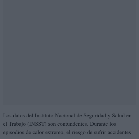
Los datos del Instituto Nacional de Seguridad y Salud en
el Trabajo (INSST) son contundentes. Durante los
episodios de calor extremo, el riesgo de sufrir accidentes