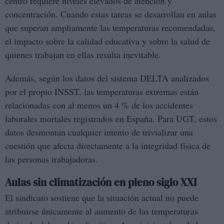
centro requiere niveles elevados de atención y
concentración. Cuando estas tareas se desarrollan en aulas
que superan ampliamente las temperaturas recomendadas,
el impacto sobre la calidad educativa y sobre la salud de
quienes trabajan en ellas resulta inevitable.
Además, según los datos del sistema DELTA analizados
por el propio INSST, las temperaturas extremas están
relacionadas con al menos un 4 % de los accidentes
laborales mortales registrados en España. Para UGT, estos
datos desmontan cualquier intento de trivializar una
cuestión que afecta directamente a la integridad física de
las personas trabajadoras.
Aulas sin climatización en pleno siglo XXI
El sindicato sostiene que la situación actual no puede
atribuirse únicamente al aumento de las temperaturas