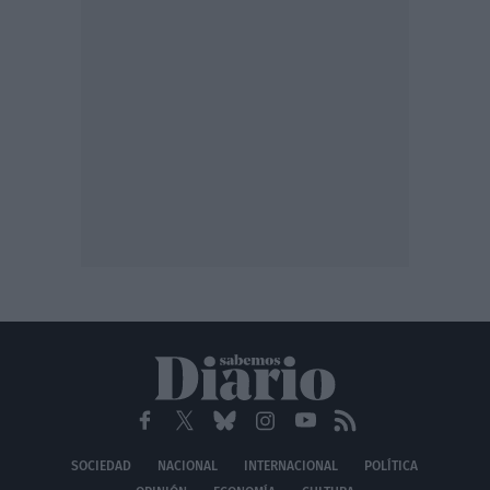
SOCIEDAD
NACIONAL
INTERNACIONAL
POLÍTICA