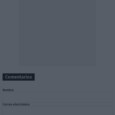
Comentarios
Nombre
Correo electrónico