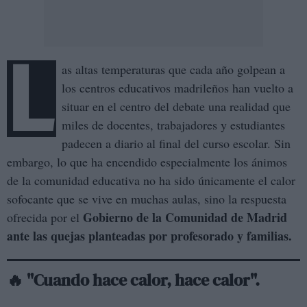
L
as altas temperaturas que cada año golpean a
los centros educativos madrileños han vuelto a
situar en el centro del debate una realidad que
miles de docentes, trabajadores y estudiantes
padecen a diario al final del curso escolar. Sin
embargo, lo que ha encendido especialmente los ánimos
de la comunidad educativa no ha sido únicamente el calor
sofocante que se vive en muchas aulas, sino la respuesta
Gobierno de la Comunidad de Madrid
ofrecida por el
ante las quejas planteadas por profesorado y familias.
🔥 "Cuando hace calor, hace calor".