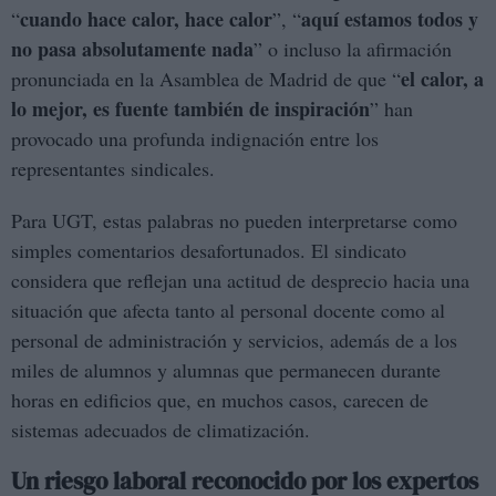
cuando hace calor, hace calor
aquí estamos todos y
“
”, “
no pasa absolutamente nada
” o incluso la afirmación
el calor, a
pronunciada en la Asamblea de Madrid de que “
lo mejor, es fuente también de inspiración
” han
provocado una profunda indignación entre los
representantes sindicales.
Para UGT, estas palabras no pueden interpretarse como
simples comentarios desafortunados. El sindicato
considera que reflejan una actitud de desprecio hacia una
situación que afecta tanto al personal docente como al
personal de administración y servicios, además de a los
miles de alumnos y alumnas que permanecen durante
horas en edificios que, en muchos casos, carecen de
sistemas adecuados de climatización.
Un riesgo laboral reconocido por los expertos