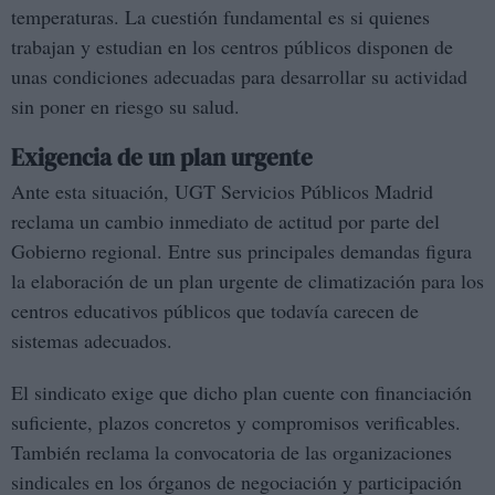
temperaturas. La cuestión fundamental es si quienes
trabajan y estudian en los centros públicos disponen de
unas condiciones adecuadas para desarrollar su actividad
sin poner en riesgo su salud.
Exigencia de un plan urgente
Ante esta situación, UGT Servicios Públicos Madrid
reclama un cambio inmediato de actitud por parte del
Gobierno regional. Entre sus principales demandas figura
la elaboración de un plan urgente de climatización para los
centros educativos públicos que todavía carecen de
sistemas adecuados.
El sindicato exige que dicho plan cuente con financiación
suficiente, plazos concretos y compromisos verificables.
También reclama la convocatoria de las organizaciones
sindicales en los órganos de negociación y participación