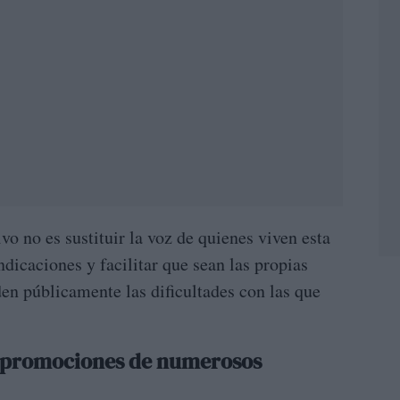
vo no es sustituir la voz de quienes viven esta
ndicaciones y facilitar que sean las propias
den públicamente las dificultades con las que
a promociones de numerosos