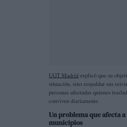
UGT Madrid
explicó que su objeti
situación, sino respaldar sus reivi
personas afectadas quienes trasla
conviven diariamente.
Un problema que afecta 
municipios