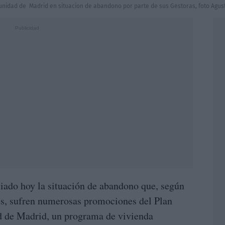
nidad de Madrid en situacion de abandono por parte de sus Gestoras, foto Agust
ado hoy la situación de abandono que, según
es, sufren numerosas promociones del Plan
 de Madrid, un programa de vivienda