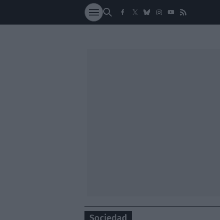
SOCIEDAD
NACI
Sociedad