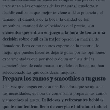
un vistazo a las
opiniones de las mejores licuadoras
y
decidir cuál es la que mejor te viene a ti.La potencia , el
tamaño, el diámetro de la boca, la calidad de los
son
smoothies, cantidad de velocidades o el precio,
elementos que entran en juego a la hora de tomar una
decisión sobre cuál es la mejor
opción en materia de
licuadoras.Pero como no eres experto en la materia, lo
mejor que puedes hacer es dejarte guiar por las opiniones
experimentadas que por medio de un análisis de las
características de cada marca o modelo de licuadora, han
seleccionado las que consideran mejores.
Prepara los zumos y smoothies a tu gusto
Una vez que tengas en casa una licuadora que se ajuste a
tus necesidades, es hora de comenzar a preparar tus zumos
Deliciosas y refrescantes bebidas
y smoothies al gusto.
que te mantendrán lleno de energía e hidratado todo el