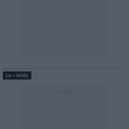
Lo + leído