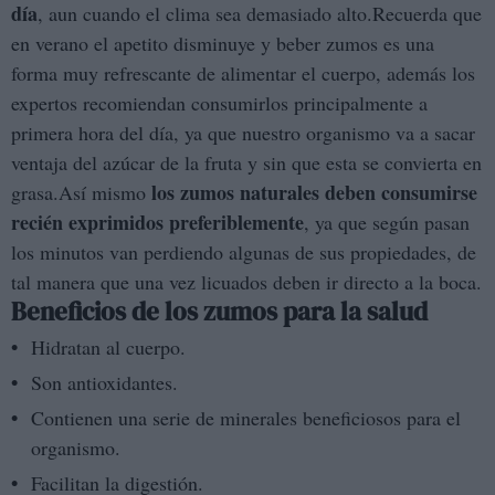
día
, aun cuando el clima sea demasiado alto.Recuerda que
en verano el apetito disminuye y beber zumos es una
forma muy refrescante de alimentar el cuerpo, además los
expertos recomiendan consumirlos principalmente a
primera hora del día, ya que nuestro organismo va a sacar
ventaja del azúcar de la fruta y sin que esta se convierta en
los zumos naturales deben consumirse
grasa.Así mismo
recién exprimidos preferiblemente
, ya que según pasan
los minutos van perdiendo algunas de sus propiedades, de
tal manera que una vez licuados deben ir directo a la boca.
Beneficios de los zumos para la salud
Hidratan al cuerpo.
Son antioxidantes.
Contienen una serie de minerales beneficiosos para el
organismo.
Facilitan la digestión.