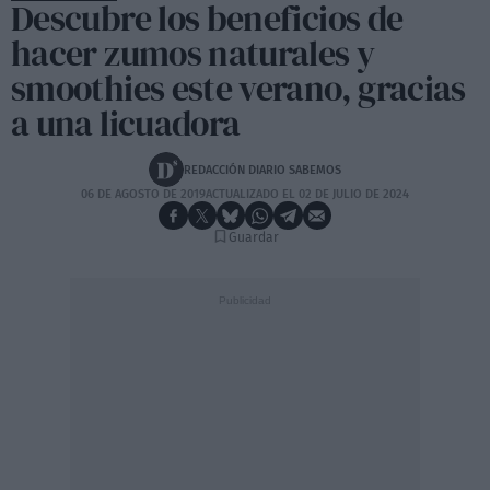
Descubre los beneficios de
hacer zumos naturales y
smoothies este verano, gracias
a una licuadora
REDACCIÓN DIARIO SABEMOS
06 DE AGOSTO DE 2019
ACTUALIZADO EL 02 DE JULIO DE 2024
Guardar