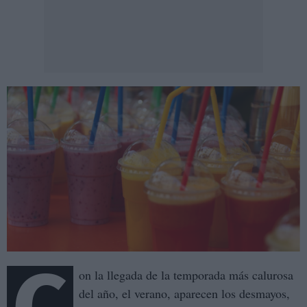
on la llegada de la temporada más calurosa
del año, el verano, aparecen los desmayos,