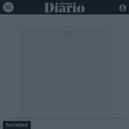
Sociedad