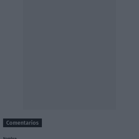
Comentarios
Nombre