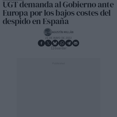
UGT demanda al Gobierno ante
Europa por los bajos costes del
despido en España
AGUSTÍN MILLÁN
24 DE MAYO DE 2022
Guardar