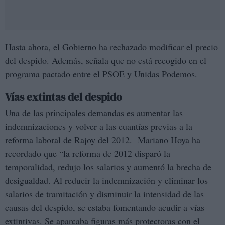
Hasta ahora, el Gobierno ha rechazado modificar el precio
del despido. Además, señala que no está recogido en el
programa pactado entre el PSOE y Unidas Podemos.
Vías extintas del despido
Una de las principales demandas es aumentar las
indemnizaciones y volver a las cuantías previas a la
reforma laboral de Rajoy del 2012. Mariano Hoya ha
recordado que “la reforma de 2012 disparó la
temporalidad, redujo los salarios y aumentó la brecha de
desigualdad. Al reducir la indemnización y eliminar los
salarios de tramitación y disminuir la intensidad de las
causas del despido, se estaba fomentando acudir a vías
extintivas. Se aparcaba figuras más protectoras con el