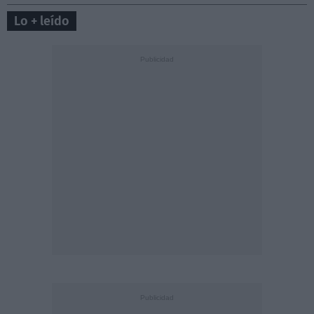
Lo + leído