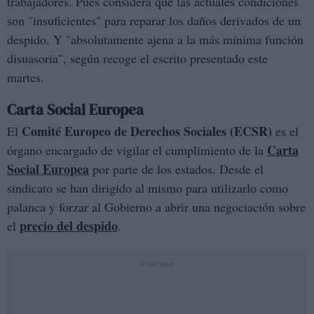
trabajadores. Pues considera que las actuales condiciones
son "insuficientes" para reparar los daños derivados de un
despido. Y "absolutamente ajena a la más mínima función
disuasoria", según recoge el escrito presentado este
martes.
Carta Social Europea
Comité Europeo de Derechos Sociales (ECSR)
El
es el
Carta
órgano encargado de vigilar el cumplimiento de la
Social Europea
por parte de los estados. Desde el
sindicato se han dirigido al mismo para utilizarlo como
palanca y forzar al Gobierno a abrir una negociación sobre
precio del despido
el
.