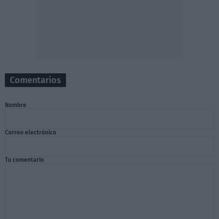
Comentarios
Nombre
Correo electrónico
Tu comentario