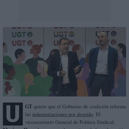
U
GT
quiere que el Gobierno de coalición reforme
las
indemnizaciones por despido
. El
vicesecretario General de Política Sindical,