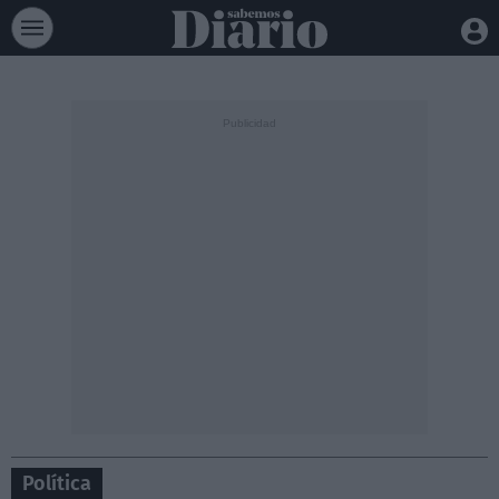
Política