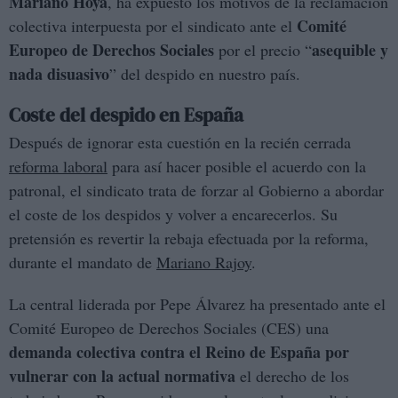
Mariano Hoya
, ha expuesto los motivos de la reclamación
Comité
colectiva interpuesta por el sindicato ante el
Europeo de Derechos Sociales
asequible y
por el precio “
nada disuasivo
” del despido en nuestro país.
Coste del despido en España
Después de ignorar esta cuestión en la recién cerrada
reforma laboral
para así hacer posible el acuerdo con la
patronal, el sindicato trata de forzar al Gobierno a abordar
el coste de los despidos y volver a encarecerlos. Su
pretensión es revertir la rebaja efectuada por la reforma,
durante el mandato de
Mariano Rajoy
.
La central liderada por Pepe Álvarez ha presentado ante el
Comité Europeo de Derechos Sociales (CES) una
demanda colectiva contra el Reino de España por
vulnerar con la actual normativa
el derecho de los