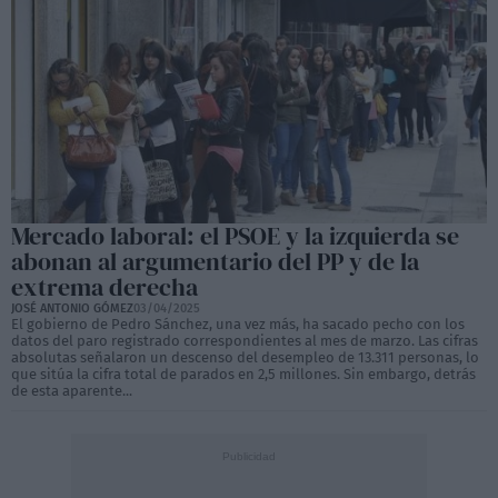
Mercado laboral: el PSOE y la izquierda se
abonan al argumentario del PP y de la
extrema derecha
JOSÉ ANTONIO GÓMEZ
03/04/2025
El gobierno de Pedro Sánchez, una vez más, ha sacado pecho con los
datos del paro registrado correspondientes al mes de marzo. Las cifras
absolutas señalaron un descenso del desempleo de 13.311 personas, lo
que sitúa la cifra total de parados en 2,5 millones. Sin embargo, detrás
de esta aparente...