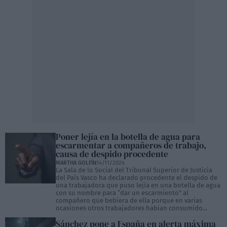
Poner lejía en la botella de agua para
escarmentar a compañeros de trabajo,
causa de despido procedente
MARTHA GOLFÍN
14/11/2024
La Sala de lo Social del Tribunal Superior de Justicia
del País Vasco ha declarado procedente el despido de
una trabajadora que puso lejía en una botella de agua
con su nombre para “dar un escarmiento” al
compañero que bebiera de ella porque en varias
ocasiones otros trabajadores habían consumido...
Sánchez pone a España en alerta máxima