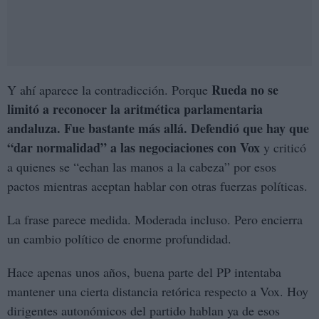
Rueda no se
Y ahí aparece la contradicción. Porque
limitó a reconocer la aritmética parlamentaria
andaluza. Fue bastante más allá. Defendió que hay que
“dar normalidad” a las negociaciones con Vox
y criticó
a quienes se “echan las manos a la cabeza” por esos
pactos mientras aceptan hablar con otras fuerzas políticas.
La frase parece medida. Moderada incluso. Pero encierra
un cambio político de enorme profundidad.
Hace apenas unos años, buena parte del PP intentaba
mantener una cierta distancia retórica respecto a Vox. Hoy
dirigentes autonómicos del partido hablan ya de esos