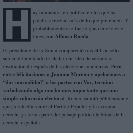
H
ay momentos en política en los que las
palabras revelan más de lo que pretenden. Y
probablemente eso fue lo que ocurrió este
Alfonso Rueda
lunes con
.
El presidente de la Xunta compareció tras el Consello
semanal intentando trasladar una idea de serenidad
ero
institucional después de las elecciones andaluzas. P
entre felicitaciones a Juanma Moreno y apelaciones a
“dar normalidad” a los pactos con Vox, terminó
verbalizando algo mucho más importante que una
simple valoración electora
l. Rueda asumió públicamente
que la relación entre el Partido Popular y la extrema
derecha ya forma parte del paisaje político habitual de la
derecha española.