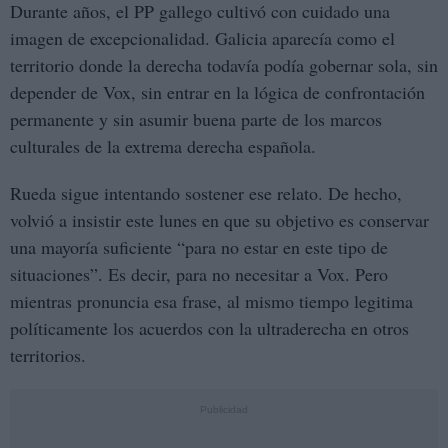
Durante años, el PP gallego cultivó con cuidado una
imagen de excepcionalidad. Galicia aparecía como el
territorio donde la derecha todavía podía gobernar sola, sin
depender de Vox, sin entrar en la lógica de confrontación
permanente y sin asumir buena parte de los marcos
culturales de la extrema derecha española.
Rueda sigue intentando sostener ese relato. De hecho,
volvió a insistir este lunes en que su objetivo es conservar
una mayoría suficiente “para no estar en este tipo de
situaciones”. Es decir, para no necesitar a Vox. Pero
mientras pronuncia esa frase, al mismo tiempo legitima
políticamente los acuerdos con la ultraderecha en otros
territorios.