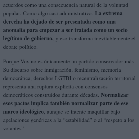
acuerdos como una consecuencia natural de la voluntad
La extrema
popular. Como algo casi administrativo.
derecha ha dejado de ser presentada como una
anomalía para empezar a ser tratada como un socio
legítimo de gobierno,
y eso transforma inevitablemente el
debate político.
Porque Vox no es únicamente un partido conservador más.
Su discurso sobre inmigración, feminismo, memoria
democrática, derechos LGTBI o recentralización territorial
representa una ruptura explícita con consensos
Normalizar
democráticos construidos durante décadas.
esos pactos implica también normalizar parte de ese
marco ideológico
, aunque se intente maquillar bajo
apelaciones genéricas a la “estabilidad” o al “respeto a los
votantes”.