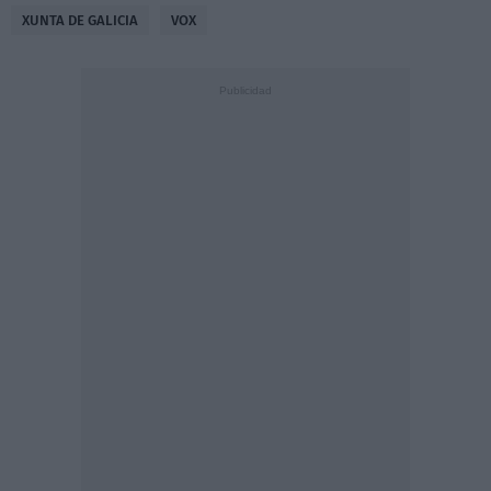
XUNTA DE GALICIA
VOX