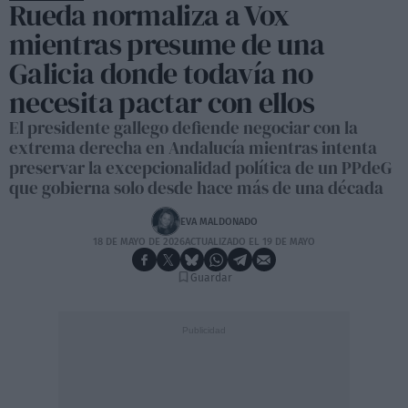
Rueda normaliza a Vox
mientras presume de una
Galicia donde todavía no
necesita pactar con ellos
El presidente gallego defiende negociar con la
extrema derecha en Andalucía mientras intenta
preservar la excepcionalidad política de un PPdeG
que gobierna solo desde hace más de una década
EVA MALDONADO
18 DE MAYO DE 2026
ACTUALIZADO EL 19 DE MAYO
Guardar