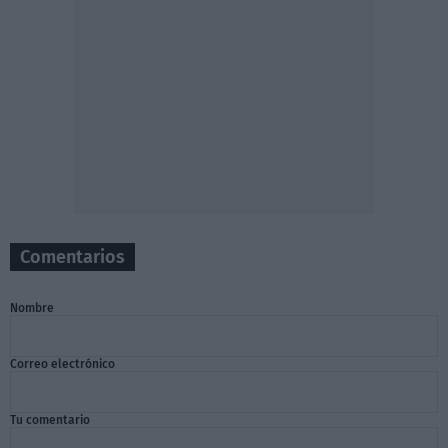
Comentarios
Nombre
Correo electrónico
Tu comentario