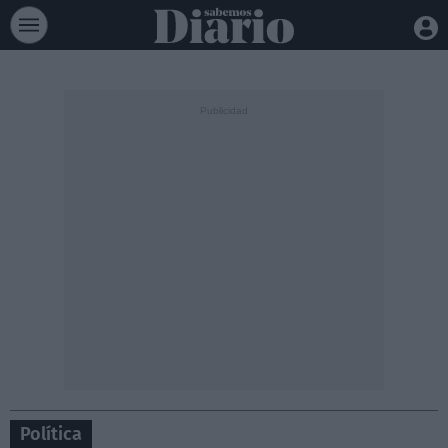
Política