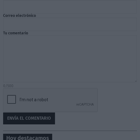
Correo electrónico
Tu comentario
0/500
Hoy destacamos