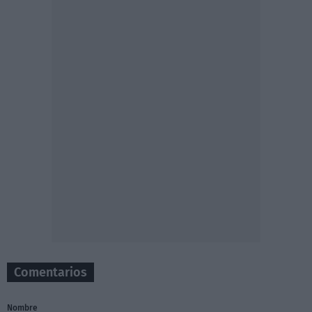
Comentarios
Nombre