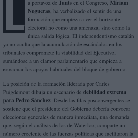
L
Junts
Míriam
a portavoz de
en el Congreso,
Nogueras
, ha verbalizado el sentir de una
formación que empieza a ver el horizonte
electoral no como una amenaza, sino como la
única salida lógica. El independentismo catalán
ya no oculta que la acumulación de escándalos en los
tribunales compromete la viabilidad del Ejecutivo,
sumándose a un clamor parlamentario que empieza a
erosionar los apoyos habituales del bloque de gobierno.
La posición de la formación liderada por Carles
debilidad extrema
Puigdemont dibuja un escenario de
para Pedro Sánchez
. Desde las filas posconvergentes se
sostiene que el presidente del Gobierno debería convocar
elecciones generales de manera inmediata, una demanda
que, según el análisis de los de Waterloo, comparte un
número creciente de las fuerzas políticas que facilitaron la