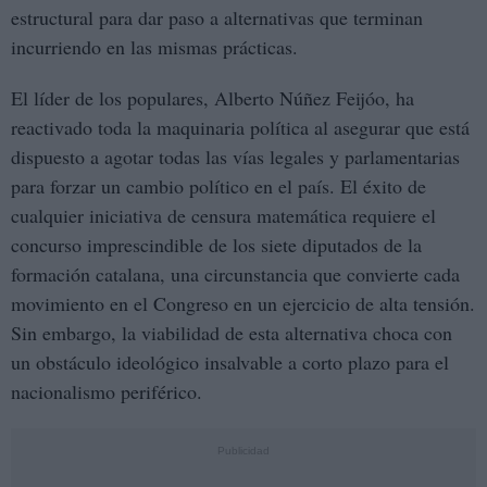
estructural para dar paso a alternativas que terminan
incurriendo en las mismas prácticas.
El líder de los populares, Alberto Núñez Feijóo, ha
reactivado toda la maquinaria política al asegurar que está
dispuesto a agotar todas las vías legales y parlamentarias
para forzar un cambio político en el país. El éxito de
cualquier iniciativa de censura matemática requiere el
concurso imprescindible de los siete diputados de la
formación catalana, una circunstancia que convierte cada
movimiento en el Congreso en un ejercicio de alta tensión.
Sin embargo, la viabilidad de esta alternativa choca con
un obstáculo ideológico insalvable a corto plazo para el
nacionalismo periférico.