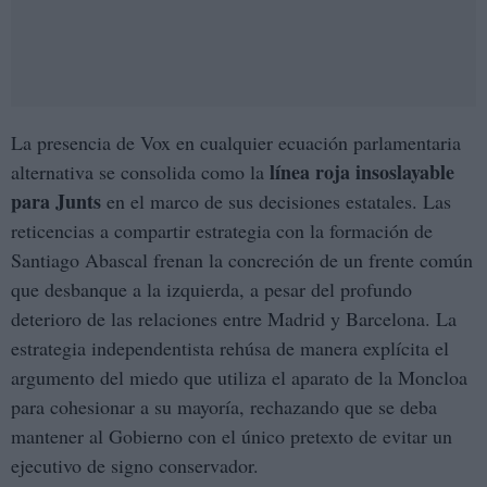
La presencia de Vox en cualquier ecuación parlamentaria
línea roja insoslayable
alternativa se consolida como la
para Junts
en el marco de sus decisiones estatales. Las
reticencias a compartir estrategia con la formación de
Santiago Abascal frenan la concreción de un frente común
que desbanque a la izquierda, a pesar del profundo
deterioro de las relaciones entre Madrid y Barcelona. La
estrategia independentista rehúsa de manera explícita el
argumento del miedo que utiliza el aparato de la Moncloa
para cohesionar a su mayoría, rechazando que se deba
mantener al Gobierno con el único pretexto de evitar un
ejecutivo de signo conservador.