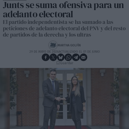
Junts se suma ofensiva para un
adelanto electoral
El partido independentista se ha sumado a las
peticiones de adelanto electoral del PNV y del resto
de partidos de la derecha y los ultras
MARTHA GOLFÍN
29 DE MAYO DE 2026
ACTUALIZADO EL 01 DE JUNIO
Guardar