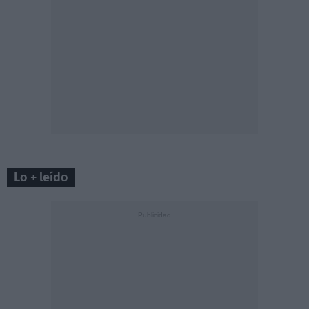
Lo + leído