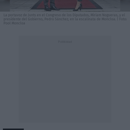
La portavoz de Junts en el Congreso de los Diputados, Miriam Nogueras, y el
presidente del Gobierno, Pedro Sánchez, en la escalinata de Moncloa. | Foto:
Pool Moncloa