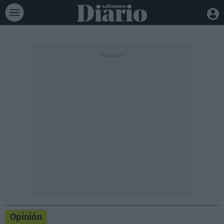
Opinión