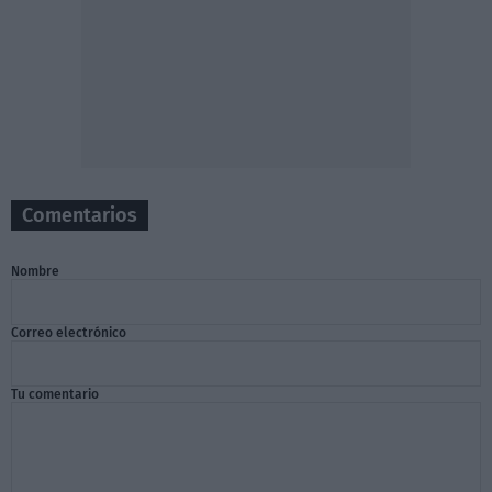
Comentarios
Nombre
Correo electrónico
Tu comentario