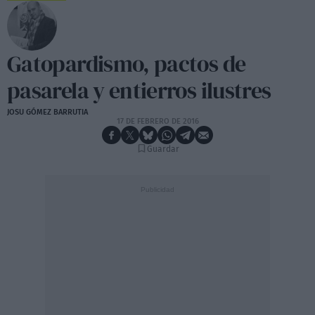
Gatopardismo, pactos de
pasarela y entierros ilustres
JOSU GÓMEZ BARRUTIA
17 DE FEBRERO DE 2016
Guardar