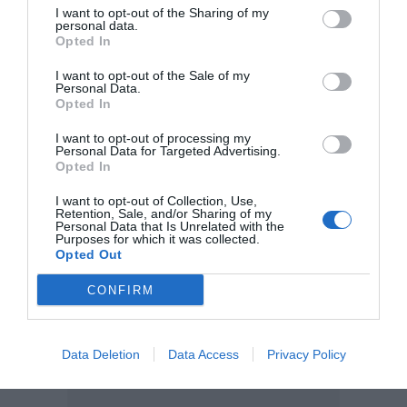
I want to opt-out of the Sharing of my
personal data.
Opted In
I want to opt-out of the Sale of my
Personal Data.
Opted In
I want to opt-out of processing my
Personal Data for Targeted Advertising.
Opted In
I want to opt-out of Collection, Use,
Retention, Sale, and/or Sharing of my
Personal Data that Is Unrelated with the
Purposes for which it was collected.
Opted Out
CONFIRM
Data Deletion
Data Access
Privacy Policy