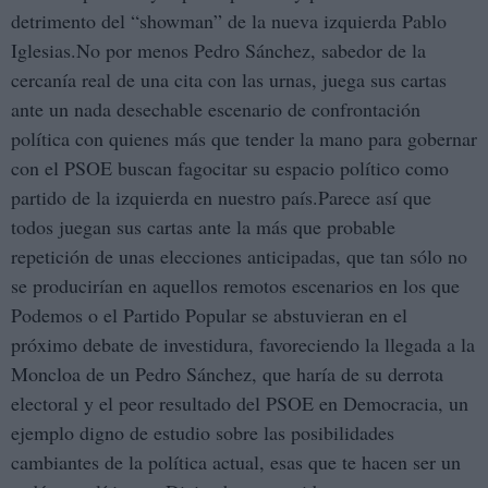
detrimento del “showman” de la nueva izquierda Pablo
Iglesias.No por menos Pedro Sánchez, sabedor de la
cercanía real de una cita con las urnas, juega sus cartas
ante un nada desechable escenario de confrontación
política con quienes más que tender la mano para gobernar
con el PSOE buscan fagocitar su espacio político como
partido de la izquierda en nuestro país.Parece así que
todos juegan sus cartas ante la más que probable
repetición de unas elecciones anticipadas, que tan sólo no
se producirían en aquellos remotos escenarios en los que
Podemos o el Partido Popular se abstuvieran en el
próximo debate de investidura, favoreciendo la llegada a la
Moncloa de un Pedro Sánchez, que haría de su derrota
electoral y el peor resultado del PSOE en Democracia, un
ejemplo digno de estudio sobre las posibilidades
cambiantes de la política actual, esas que te hacen ser un