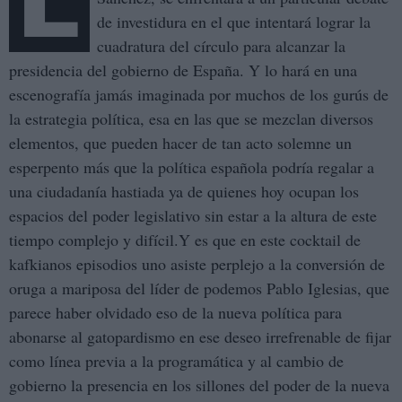
de investidura en el que intentará lograr la
cuadratura del círculo para alcanzar la
presidencia del gobierno de España. Y lo hará en una
escenografía jamás imaginada por muchos de los gurús de
la estrategia política, esa en las que se mezclan diversos
elementos, que pueden hacer de tan acto solemne un
esperpento más que la política española podría regalar a
una ciudadanía hastiada ya de quienes hoy ocupan los
espacios del poder legislativo sin estar a la altura de este
tiempo complejo y difícil.Y es que en este cocktail de
kafkianos episodios uno asiste perplejo a la conversión de
oruga a mariposa del líder de podemos Pablo Iglesias, que
parece haber olvidado eso de la nueva política para
abonarse al gatopardismo en ese deseo irrefrenable de fijar
como línea previa a la programática y al cambio de
gobierno la presencia en los sillones del poder de la nueva