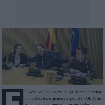
E
l próximo 2 de marzo, el que fuera candidato
a las elecciones generales por el PSOE Pedro
Sánchez, se enfrentará a un particular debate